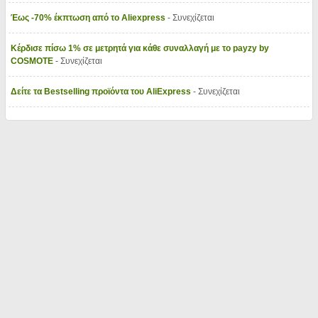
Έως -70% έκπτωση από το Aliexpress
- Συνεχίζεται
Κέρδισε πίσω 1% σε μετρητά για κάθε συναλλαγή με το payzy by
COSMOTE
- Συνεχίζεται
Δείτε τα Bestselling προϊόντα του AliExpress
- Συνεχίζεται