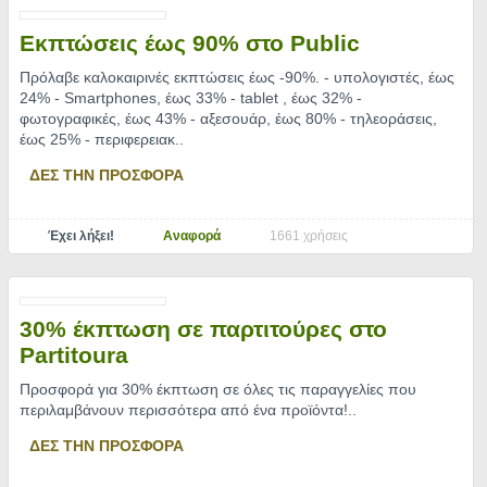
Εκπτώσεις έως 90% στο Public
Πρόλαβε καλοκαιρινές εκπτώσεις έως -90%. - υπολογιστές, έως
24% - Smartphones, έως 33% - tablet , έως 32% -
φωτογραφικές, έως 43% - αξεσουάρ, έως 80% - τηλεοράσεις,
έως 25% - περιφερειακ
..
ΔΕΣ ΤΗΝ ΠΡΟΣΦΟΡΑ
Έχει λήξει!
Αναφορά
1661 χρήσεις
30% έκπτωση σε παρτιτούρες στο
Partitoura
Προσφορά για 30% έκπτωση σε όλες τις παραγγελίες που
περιλαμβάνουν περισσότερα από ένα προϊόντα!
..
ΔΕΣ ΤΗΝ ΠΡΟΣΦΟΡΑ