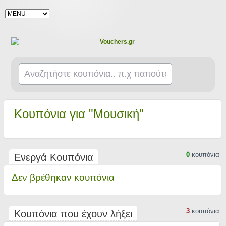
Κουπόνια για "Μουσική"
0
κουπόνια
Ενεργά Κουπόνια
Δεν βρέθηκαν κουπόνια
3
κουπόνια
Κουπόνια που έχουν λήξει