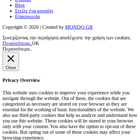
Blog
Στείλε ένα κουπόνι
Επικοινωνία
Copyright © 2026 | Created by
MONDO.GR
Συνεχίζοντας την περιήγηση αποδέχεστε την χρήση των cookies.
Περισσότερα..
ΟΚ
Περισσότερα..
Close
Privacy Overview
This website uses cookies to improve your experience while you
navigate through the website. Out of these, the cookies that are
categorized as necessary are stored on your browser as they are
essential for the working of basic functionalities of the website. We
also use third-party cookies that help us analyze and understand how
you use this website. These cookies will be stored in your browser
only with your consent. You also have the option to opt-out of these
cookies. But opting out of some of these cookies may affect your
browsing experience.