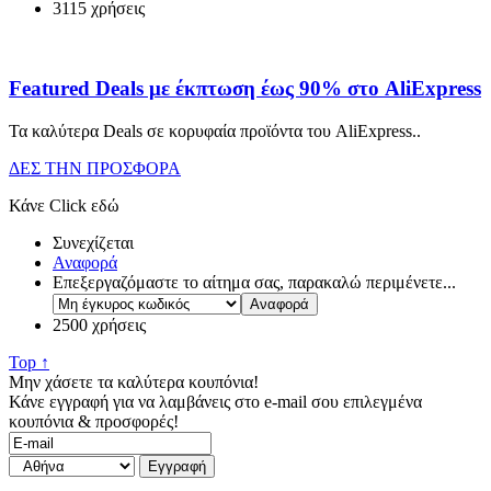
3115 χρήσεις
Featured Deals με έκπτωση έως 90% στο AliExpress
Τα καλύτερα Deals σε κορυφαία προϊόντα του AliExpress
..
ΔΕΣ ΤΗΝ ΠΡΟΣΦΟΡΑ
Κάνε Click εδώ
Συνεχίζεται
Αναφορά
Επεξεργαζόμαστε το αίτημα σας, παρακαλώ περιμένετε...
2500 χρήσεις
Top ↑
Μην χάσετε τα καλύτερα κουπόνια!
Κάνε εγγραφή για να λαμβάνεις στο e-mail σου επιλεγμένα
κουπόνια & προσφορές!