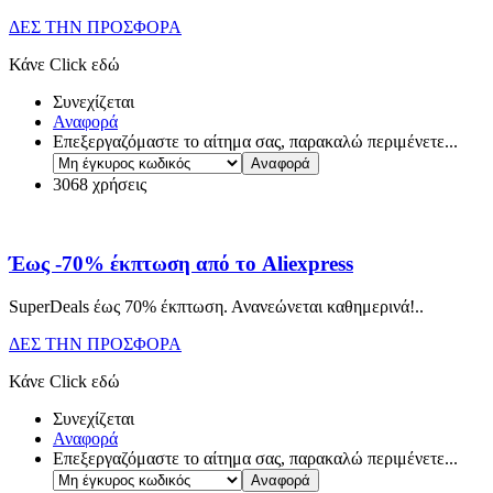
ΔΕΣ ΤΗΝ ΠΡΟΣΦΟΡΑ
Κάνε Click εδώ
Συνεχίζεται
Αναφορά
Επεξεργαζόμαστε το αίτημα σας, παρακαλώ περιμένετε...
3068 χρήσεις
Έως -70% έκπτωση από το Aliexpress
SuperDeals έως 70% έκπτωση. Ανανεώνεται καθημερινά!
..
ΔΕΣ ΤΗΝ ΠΡΟΣΦΟΡΑ
Κάνε Click εδώ
Συνεχίζεται
Αναφορά
Επεξεργαζόμαστε το αίτημα σας, παρακαλώ περιμένετε...