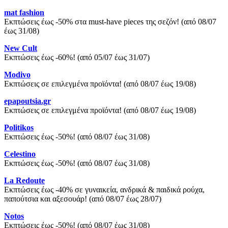
mat fashion
Εκπτώσεις έως -50% στα must-have pieces της σεζόν! (από 08/07
έως 31/08)
New Cult
Εκπτώσεις έως -60%! (από 05/07 έως 31/07)
Modivo
Εκπτώσεις σε επιλεγμένα προϊόντα! (από 08/07 έως 19/08)
epapoutsia.gr
Εκπτώσεις σε επιλεγμένα προϊόντα! (από 08/07 έως 19/08)
Politikos
Εκπτώσεις έως -50%! (από 08/07 έως 31/08)
Celestino
Εκπτώσεις έως -50%! (από 08/07 έως 31/08)
La Redoute
Εκπτώσεις έως -40% σε γυναικεία, ανδρικά & παιδικά ρούχα,
παπούτσια και αξεσουάρ! (από 08/07 έως 28/07)
Notos
Εκπτώσεις έως -50%! (από 08/07 έως 31/08)