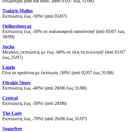
εσώρουχα, jean και basic. (από 03/07 έως 31/08)
Tsakiris Mallas
Εκπτώσεις έως -50%! (από 03/07)
Onlineshoes.gr
Εκπτώσεις έως -50% σε καλοκαιρινά παπούτσια! (από 05/07 έως
30/09)
Jucita
Μεγάλες εκπτώσεις με έως -60% σε όλη τη συλλογή! (από 01/07
έως 25/07)
Ligglo
Όλα τα προϊόντα με έκπτωση -50%! (από 02/07 έως 31/08)
Fitrakis Shoes
Εκπτώσεις έως -40%! (από 28/06 έως 31/08)
Central
Εκπτώσεις έως -50%! (από 28/06)
The Lady
Εκπτώσεις έως -70%! (από 26/06 έως 31/07)
Sugarfree