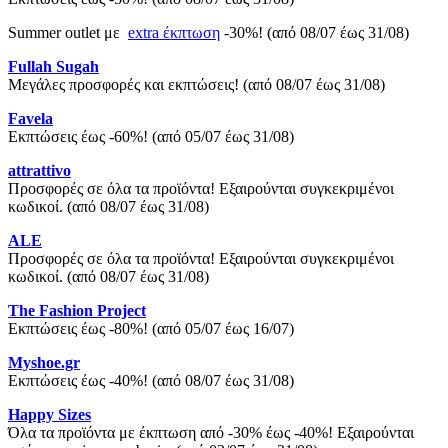
Summer outlet με
extra έκπτωση
-30%! (από 08/07 έως 31/08)
Fullah Sugah
Μεγάλες προσφορές και εκπτώσεις! (από 08/07 έως 31/08)
Favela
Εκπτώσεις έως -60%! (από 05/07 έως 31/08)
attrattivo
Προσφορές σε όλα τα προϊόντα! Εξαιρούνται συγκεκριμένοι
κωδικοί. (από 08/07 έως 31/08)
ALE
Προσφορές σε όλα τα προϊόντα! Εξαιρούνται συγκεκριμένοι
κωδικοί. (από 08/07 έως 31/08)
The Fashion Project
Εκπτώσεις έως -80%! (από 05/07 έως 16/07)
Myshoe.gr
Εκπτώσεις έως -40%! (από 08/07 έως 31/08)
Happy Sizes
Όλα τα προϊόντα με έκπτωση από -30% έως -40%! Εξαιρούνται