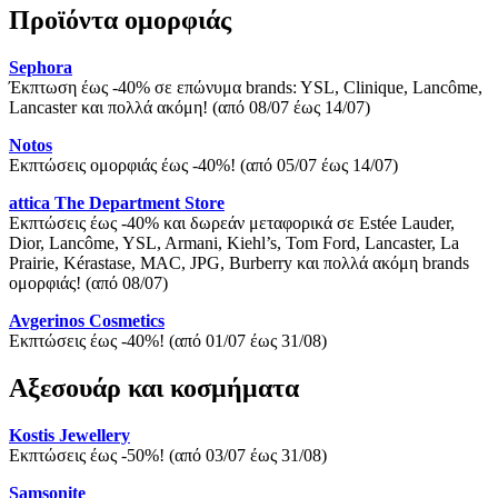
Προϊόντα ομορφιάς
Sephora
Έκπτωση έως -40% σε επώνυμα brands: YSL, Clinique, Lancôme,
Lancaster και πολλά ακόμη! (από 08/07 έως 14/07)
Notos
Εκπτώσεις ομορφιάς έως -40%! (από 05/07 έως 14/07)
attica The Department Store
Εκπτώσεις έως -40% και δωρεάν μεταφορικά σε Estée Lauder,
Dior, Lancôme, YSL, Armani, Kiehl’s, Tom Ford, Lancaster, La
Prairie, Kérastase, MAC, JPG, Burberry και πολλά ακόμη brands
ομορφιάς! (από 08/07)
Avgerinos Cosmetics
Εκπτώσεις έως -40%! (από 01/07 έως 31/08)
Αξεσουάρ και κοσμήματα
Kostis Jewellery
Εκπτώσεις έως -50%! (από 03/07 έως 31/08)
Samsonite