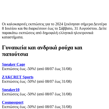
Οι καλοκαιρινές εκπτώσεις για το 2024 ξεκίνησαν σήμερα Δευτέρα
8 Ιουλίου και θα διαρκέσουν έως το Σάββατο, 31 Αυγούστου. Δείτε
παρακάτω εκπτώσεις από δημοφιλή ελληνικά ηλεκτρονικά
καταστήματα.
Γυναικεία και ανδρικά ρούχα και
παπούτσια
Sneaker Cage
Εκπτώσεις έως -50%! (από 08/07 έως 31/08)
ZAKCRET Sports
Εκπτώσεις έως -50%! (από 08/07 έως 31/08)
Sneaker10
Εκπτώσεις έως -50%! (από 08/07 έως 31/08)
Cosmossport
Εκπτώσεις έως -50%! (από 08/07 έως 31/08)