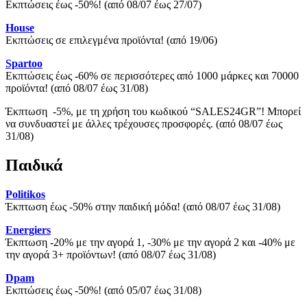
Εκπτώσεις έως -50%! (από 08/07 έως 27/07)
House
Εκπτώσεις σε επιλεγμένα προϊόντα! (από 19/06)
Spartoo
Εκπτώσεις έως -60% σε περισσότερες από 1000 μάρκες και 70000
προϊόντα! (από 08/07 έως 31/08)
Έκπτωση -5%, με τη χρήση του κωδικού “SALES24GR”! Μπορεί
να συνδυαστεί με άλλες τρέχουσες προσφορές. (από 08/07 έως
31/08)
Παιδικά
Politikos
Έκπτωση έως -50% στην παιδική μόδα! (από 08/07 έως 31/08)
Energiers
Έκπτωση -20% με την αγορά 1, -30% με την αγορά 2 και -40% με
την αγορά 3+ προϊόντων! (από 08/07 έως 31/08)
Dpam
Εκπτώσεις έως -50%! (από 05/07 έως 31/08)