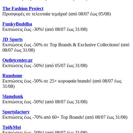
The Fashion Project
Προσφορές σε τελευταία τεμάχια! (από 08/07 έως 05/08)
FunkyBuddha
Εκπτώσεις έως -30%! (από 08/07 έως 31/08)
JD Sports
Εκπτώσεις έως -50% σε Top Brands & Exclusive Collections! (από
08/07 έως 31/08)
Outletcenter.gr
Εκπτώσεις έως -50%! (από 05/07 έως 31/08)
Rundome
Εκπτώσεις έως -50% σε 25+ κορυφαία brands! (από 08/07 έως
31/08)
Slamdunk
Εκπτώσεις έως -50%! (από 08/07 έως 31/08)
Sportsfactory
Εκπτώσεις έως -70% από 60+ Top Brands! (από 08/07 έως 31/08)
Toi&Moi
Εκπτώσεις έως -50%! (από 08/07 έως 31/08)