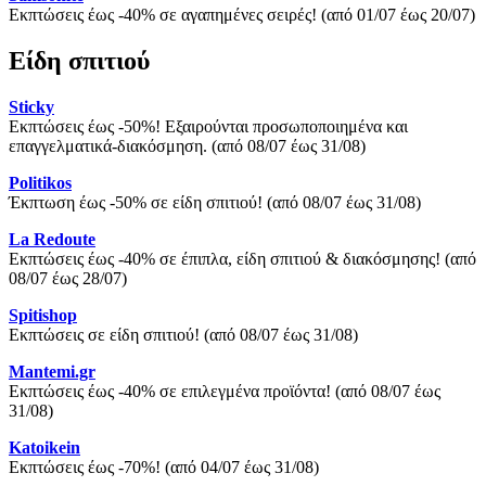
Εκπτώσεις έως -40% σε αγαπημένες σειρές! (από 01/07 έως 20/07)
Είδη σπιτιού
Sticky
Εκπτώσεις έως -50%! Εξαιρούνται προσωποποιημένα και
επαγγελματικά-διακόσμηση. (από 08/07 έως 31/08)
Politikos
Έκπτωση έως -50% σε είδη σπιτιού! (από 08/07 έως 31/08)
La Redoute
Εκπτώσεις έως -40% σε έπιπλα, είδη σπιτιού & διακόσμησης! (από
08/07 έως 28/07)
Spitishop
Εκπτώσεις σε είδη σπιτιού! (από 08/07 έως 31/08)
Mantemi.gr
Εκπτώσεις έως -40% σε επιλεγμένα προϊόντα! (από 08/07 έως
31/08)
Katoikein
Εκπτώσεις έως -70%! (από 04/07 έως 31/08)