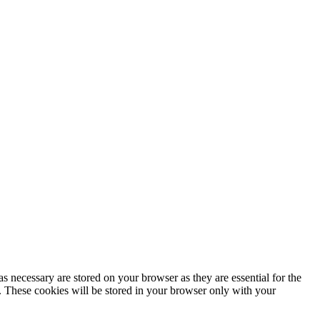
s necessary are stored on your browser as they are essential for the
e. These cookies will be stored in your browser only with your