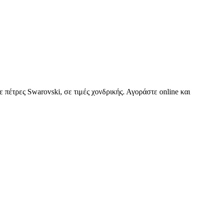
πέτρες Swarovski, σε τιμές χονδρικής. Αγοράστε online και