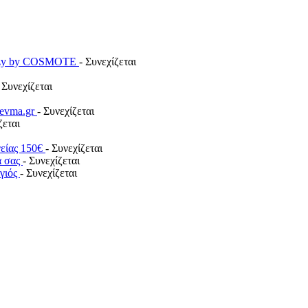
payzy by COSMOTE
- Συνεχίζεται
 Συνεχίζεται
revma.gr
- Συνεχίζεται
ζεται
γείας 150€
- Συνεχίζεται
α σας
- Συνεχίζεται
ογιός
- Συνεχίζεται