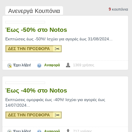
9
κουπόνια
Ανενεργά Κουπόνια
Έως -50% στο Notos
Εκπτώσεις έως -50%! Ισχύει για αγορές έως 31/08/2024.
..
ΔΕΣ ΤΗΝ ΠΡΟΣΦΟΡΑ
Έχει λήξει!
Αναφορά
1369 χρήσεις
Έως -40% στο Notos
Εκπτώσεις ομορφιάς έως -40%! Ισχύει για αγορές έως
14/07/2024.
..
ΔΕΣ ΤΗΝ ΠΡΟΣΦΟΡΑ
Έχει λήξει!
Αναφορά
717 χρήσεις