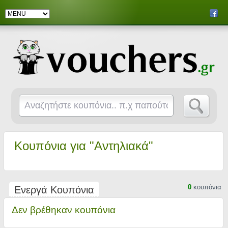
Κουπόνια για "Αντηλιακά"
0
κουπόνια
Ενεργά Κουπόνια
Δεν βρέθηκαν κουπόνια