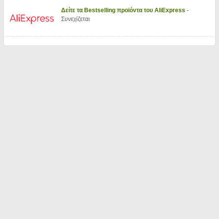
Δείτε τα Bestselling προϊόντα του AliExpress
-
Συνεχίζεται