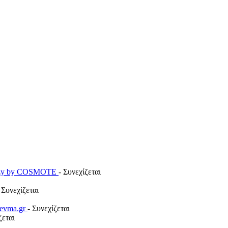
payzy by COSMOTE
- Συνεχίζεται
 Συνεχίζεται
revma.gr
- Συνεχίζεται
ζεται