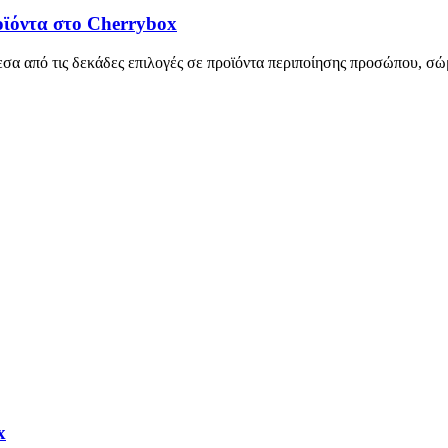
οϊόντα στο Cherrybox
σα από τις δεκάδες επιλογές σε προϊόντα περιποίησης προσώπου, σώμα
x