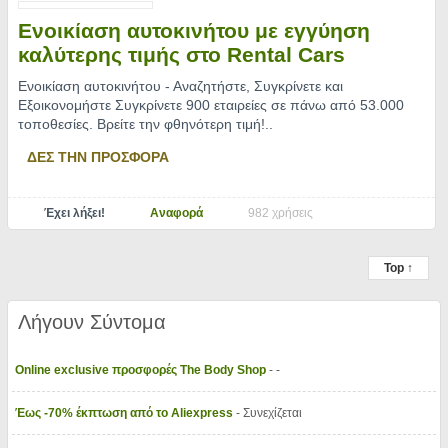
Ενοικίαση αυτοκινήτου με εγγύηση
καλύτερης τιμής στο Rental Cars
Ενοικίαση αυτοκινήτου - Αναζητήστε, Συγκρίνετε και
Εξοικονομήστε Συγκρίνετε 900 εταιρείες σε πάνω από 53.000
τοποθεσίες. Βρείτε την φθηνότερη τιμή!
..
ΔΕΣ ΤΗΝ ΠΡΟΣΦΟΡΑ
Έχει λήξει!
Αναφορά
982 χρήσεις
Top ↑
Λήγουν Σύντομα
Online exclusive προσφορές The Body Shop
- -
Έως -70% έκπτωση από το Aliexpress
- Συνεχίζεται