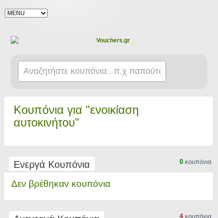
Κουπόνια για "ενοικίαση
αυτοκινήτου"
0
κουπόνια
Ενεργά Κουπόνια
Δεν βρέθηκαν κουπόνια
4
κουπόνια