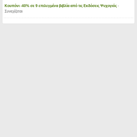
Κουπόνι -40% σε 9 επιλεγμένα βιβλία από τις Εκδόσεις Ψυχογιός
-
Συνεχίζεται