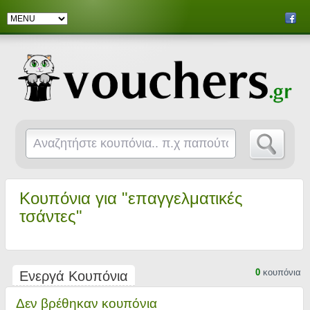
Κουπόνια για "επαγγελματικές
τσάντες"
0
κουπόνια
Ενεργά Κουπόνια
Δεν βρέθηκαν κουπόνια