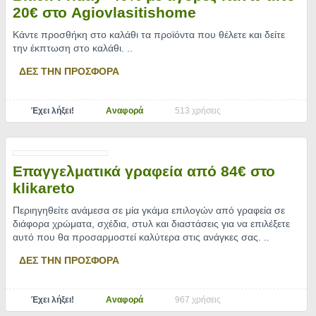
20€ στο Agiovlasitishome
Κάντε προσθήκη στο καλάθι τα προϊόντα που θέλετε και δείτε
την έκπτωση στο καλάθι.
..
ΔΕΣ ΤΗΝ ΠΡΟΣΦΟΡΑ
Έχει λήξει!
Αναφορά
513 χρήσεις
Επαγγελματικά γραφεία από 84€ στο
klikareto
Περιηγηθείτε ανάμεσα σε μία γκάμα επιλογών από γραφεία σε
διάφορα χρώματα, σχέδια, στυλ και διαστάσεις για να επιλέξετε
αυτό που θα προσαρμοστεί καλύτερα στις ανάγκες σας.
..
ΔΕΣ ΤΗΝ ΠΡΟΣΦΟΡΑ
Έχει λήξει!
Αναφορά
967 χρήσεις