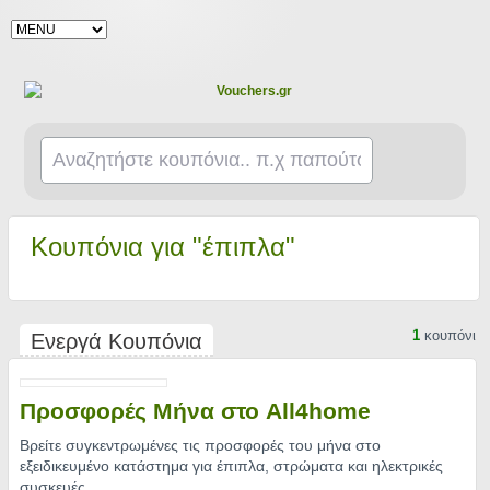
Κουπόνια για "έπιπλα"
1
κουπόνι
Ενεργά Κουπόνια
Προσφορές Μήνα στο All4home
Βρείτε συγκεντρωμένες τις προσφορές του μήνα στο
εξειδικευμένο κατάστημα για έπιπλα, στρώματα και ηλεκτρικές
συσκευές
..