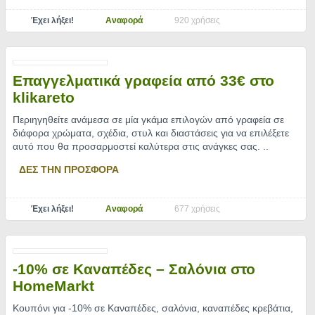
Έχει λήξει!
Αναφορά
920 χρήσεις
Επαγγελματικά γραφεία από 33€ στο
klikareto
Περιηγηθείτε ανάμεσα σε μία γκάμα επιλογών από γραφεία σε
διάφορα χρώματα, σχέδια, στυλ και διαστάσεις για να επιλέξετε
αυτό που θα προσαρμοστεί καλύτερα στις ανάγκες σας.
..
ΔΕΣ ΤΗΝ ΠΡΟΣΦΟΡΑ
Έχει λήξει!
Αναφορά
677 χρήσεις
-10% σε Καναπέδες – Σαλόνια στο
HomeMarkt
Κουπόνι για -10% σε Καναπέδες, σαλόνια, καναπέδες κρεβάτια,