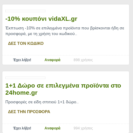
-10% κουπόνι vidaXL.gr
Έκπτωση -10% σε επιλεγμένα προϊόντα που βρίσκονται ήδη σε
προσφορά, με τη χρήση του κωδικού
..
ΔΕΣ ΤΟΝ ΚΩΔΙΚΟ
Έχει λήξει!
Αναφορά
898 χρήσεις
1+1 Δώρο σε επιλεγμένα προϊόντα στο
24home.gr
Προσφορές σε είδη σπιτιού 1+1 δώρο
..
ΔΕΣ ΤΗΝ ΠΡΟΣΦΟΡΑ
Έχει λήξει!
Αναφορά
994 χρήσεις