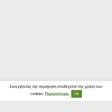
Συνεχίζοντας την περιήγηση αποδέχεστε την χρήση των
cookies.
Περισσότερα..
ΟΚ
Δημοφιλή Καταστήματα