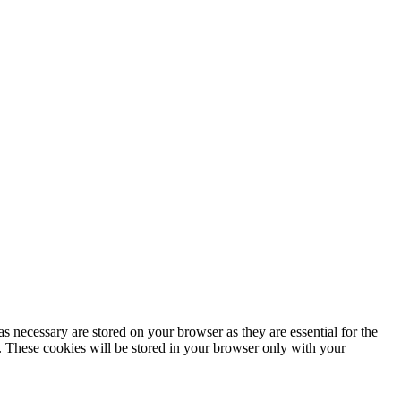
s necessary are stored on your browser as they are essential for the
e. These cookies will be stored in your browser only with your