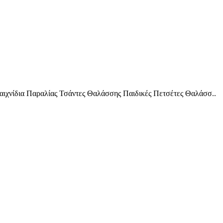
 Παιχνίδια Παραλίας Τσάντες Θαλάσσης Παιδικές Πετσέτες Θαλάσσ
..