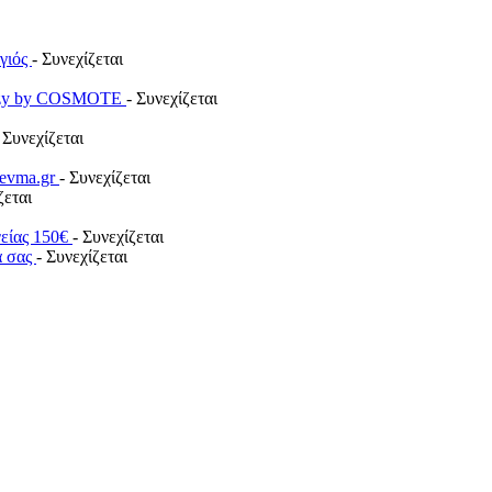
ογιός
- Συνεχίζεται
payzy by COSMOTE
- Συνεχίζεται
 Συνεχίζεται
revma.gr
- Συνεχίζεται
ζεται
γείας 150€
- Συνεχίζεται
α σας
- Συνεχίζεται