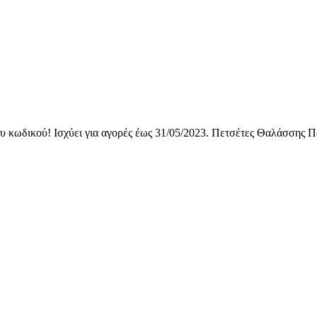
ου κωδικού! Ισχύει για αγορές έως 31/05/2023. Πετσέτες Θαλάσσης