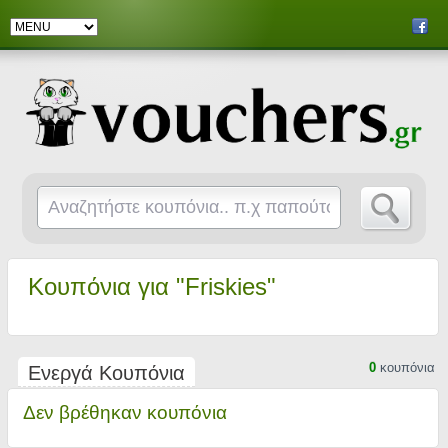
Κουπόνια για "Friskies"
0
κουπόνια
Ενεργά Κουπόνια
Δεν βρέθηκαν κουπόνια