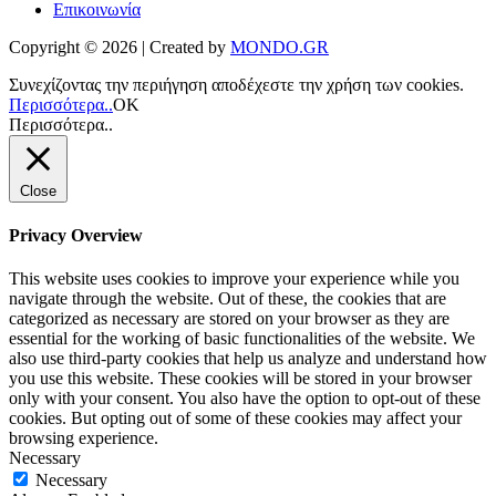
Επικοινωνία
Copyright © 2026 | Created by
MONDO.GR
Συνεχίζοντας την περιήγηση αποδέχεστε την χρήση των cookies.
Περισσότερα..
ΟΚ
Περισσότερα..
Close
Privacy Overview
This website uses cookies to improve your experience while you
navigate through the website. Out of these, the cookies that are
categorized as necessary are stored on your browser as they are
essential for the working of basic functionalities of the website. We
also use third-party cookies that help us analyze and understand how
you use this website. These cookies will be stored in your browser
only with your consent. You also have the option to opt-out of these
cookies. But opting out of some of these cookies may affect your
browsing experience.
Necessary
Necessary