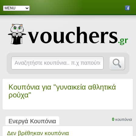
Κουπόνια για "γυναικεία αθλητικά
ρούχα"
0
κουπόνια
Ενεργά Κουπόνια
Δεν βρέθηκαν κουπόνια