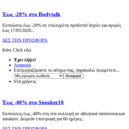
Έως -20% στο Bodytalk
Εκπτώσεις έως -20% σε επιλεγμένα προϊόντα! Ισχύει για αγορές
έως 17/05/2020.
..
ΔΕΣ ΤΗΝ ΠΡΟΣΦΟΡΑ
Κάνε Click εδώ
Έχει λήξει!
Αναφορά
Επεξεργαζόμαστε το αίτημα σας, παρακαλώ περιμένετε...
654 χρήσεις
Έως -40% στο Sneaker10
Εκπτώσεις έως -40% στη νέα συλλογή σε αθλητικά παπούτσια και
sneakers. Δωρεάν επιστροφή για 60 ημέρες
..
ΔΕΣ ΤΗΝ ΠΡΟΣΦΟΡΑ