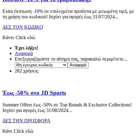
Extra έκπτωση -10% σε επιλεγμένα προϊόντα με μειωμένη τιμή, με
τη χρήση του κωδικού! Ισχύει για αγορές έως 31/07/2024.
..
ΔΕΣ ΤΟΝ ΚΩΔΙΚΟ
Κάντε Click εδώ
Έχει λήξει!
Αναφορά
Επεξεργαζόμαστε το αίτημα σας, παρακαλώ περιμένετε...
282 χρήσεις
Έως -50% στο JD Sports
Summer Offers έως -50% σε Top Brands & Exclusive Collections!
Ισχύει για αγορές έως 31/08/2024.
..
ΔΕΣ ΤΗΝ ΠΡΟΣΦΟΡΑ
Κάνε Click εδώ