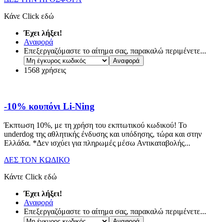
Κάνε Click εδώ
Έχει λήξει!
Αναφορά
Επεξεργαζόμαστε το αίτημα σας, παρακαλώ περιμένετε...
1568 χρήσεις
-10% κουπόνι Li-Ning
Έκπτωση 10%, με τη χρήση του εκπτωτικού κωδικού! Το
underdog της αθλητικής ένδυσης και υπόδησης, τώρα και στην
Ελλάδα. *Δεν ισχύει για πληρωμές μέσω Αντικαταβολής.
..
ΔΕΣ ΤΟΝ ΚΩΔΙΚΟ
Κάντε Click εδώ
Έχει λήξει!
Αναφορά
Επεξεργαζόμαστε το αίτημα σας, παρακαλώ περιμένετε...