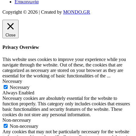
Επικοινωνία
Copyright © 2026 | Created by
MONDO.GR
Close
Privacy Overview
This website uses cookies to improve your experience while you
navigate through the website. Out of these, the cookies that are
categorized as necessary are stored on your browser as they are
essential for the working of basic functionalities of the
...
Necessary
Necessary
Always Enabled
Necessary cookies are absolutely essential for the website to
function properly. This category only includes cookies that ensures
basic functionalities and security features of the website. These
cookies do not store any personal information.
Non-necessary
Non-necessary
Any cookies that may not be particularly necessary for the website