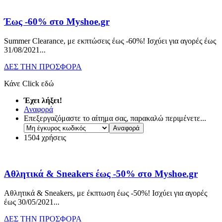
Έως -60% στο Myshoe.gr
Summer Clearance, με εκπτώσεις έως -60%! Ισχύει για αγορές έως
31/08/2021.
..
ΔΕΣ ΤΗΝ ΠΡΟΣΦΟΡΑ
Κάνε Click εδώ
Έχει λήξει!
Αναφορά
Επεξεργαζόμαστε το αίτημα σας, παρακαλώ περιμένετε...
1504 χρήσεις
Αθλητικά & Sneakers έως -50% στο Myshoe.gr
Αθλητικά & Sneakers, με έκπτωση έως -50%! Ισχύει για αγορές
έως 30/05/2021.
..
ΔΕΣ ΤΗΝ ΠΡΟΣΦΟΡΑ