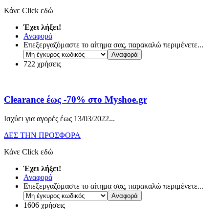
Κάνε Click εδώ
Έχει λήξει!
Αναφορά
Επεξεργαζόμαστε το αίτημα σας, παρακαλώ περιμένετε...
722 χρήσεις
Clearance έως -70% στο Myshoe.gr
Ισχύει για αγορές έως 13/03/2022.
..
ΔΕΣ ΤΗΝ ΠΡΟΣΦΟΡΑ
Κάνε Click εδώ
Έχει λήξει!
Αναφορά
Επεξεργαζόμαστε το αίτημα σας, παρακαλώ περιμένετε...
1606 χρήσεις