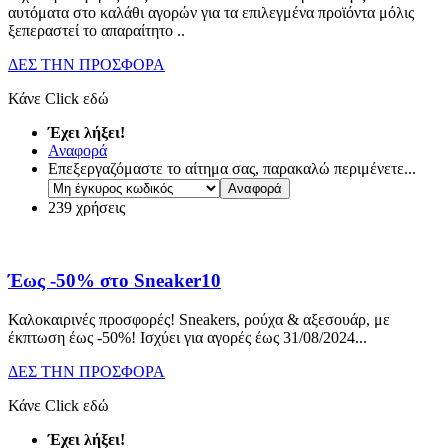
αυτόματα στο καλάθι αγορών για τα επιλεγμένα προϊόντα μόλις
ξεπεραστεί το απαραίτητο
..
ΔΕΣ ΤΗΝ ΠΡΟΣΦΟΡΑ
Κάνε Click εδώ
Έχει λήξει!
Αναφορά
Επεξεργαζόμαστε το αίτημα σας, παρακαλώ περιμένετε...
239 χρήσεις
Έως -50% στο Sneaker10
Καλοκαιρινές προσφορές! Sneakers, ρούχα & αξεσουάρ, με
έκπτωση έως -50%! Ισχύει για αγορές έως 31/08/2024.
..
ΔΕΣ ΤΗΝ ΠΡΟΣΦΟΡΑ
Κάνε Click εδώ
Έχει λήξει!