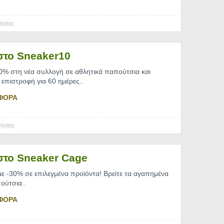
ήσεις
στο Sneaker10
0% στη νέα συλλογή σε αθλητικά παπούτσια και
 επιστροφή για 60 ημέρες
..
ΦΟΡΑ
ήσεις
στο Sneaker Cage
ε -30% σε επιλεγμένα προϊόντα! Βρείτε τα αγαπημένα
πούτσια
..
ΦΟΡΑ