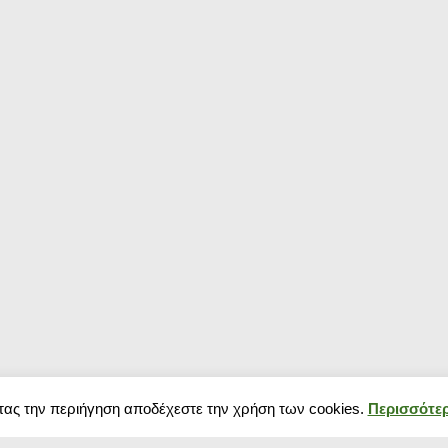
τας την περιήγηση αποδέχεστε την χρήση των cookies.
Περισσότερ