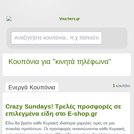
Κουπόνια για "κινητά τηλέφωνα"
1
κουπόνι
Ενεργά Κουπόνια
Crazy Sundays! Τρελές προσφορές σε
επιλεγμένα είδη στο E-shop.gr
Εδώ θα βρείτε κάθε Κυριακή ιδιαίτερα χαμηλές τιμές σε μια
ποικιλία προϊόντων. Οι προσφορές ανανεώνονται κάθε Κυριακή,