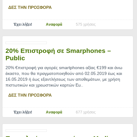
ΔΕΣ ΤΗΝ ΠΡΟΣΦΟΡΑ
Έχει λήξει!
Αναφορά
575 χρήσεις
20% Επιστροφή σε Smarphones –
Public
20% €πιστροφή για αγορές smartphones αξίας €199 και άνω
έκαστο, που θα πραγματοποιηθούν από 02.05.2019 έως και
16.05.2019 ή έως εξαντλήσεως των αποθεμάτων, με χρήση
πιστωτικών και χρεωστικών καρτών Eu
..
ΔΕΣ ΤΗΝ ΠΡΟΣΦΟΡΑ
Έχει λήξει!
Αναφορά
677 χρήσεις