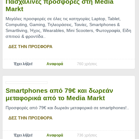
Πασχαλινές προσφορές στη Media
Markt
Μεγάλες προσφορές σε όλες τις κατηγορίες Laptop, Tablet,
Computing, Gaming, Τηλεοράσεις, Ταινίες, Smartphones &
Smartliving, Ήχος, Wearables, Mini Scooters, Φωτογραφία, Είδη
σπιτιού & φροντίδα
..
ΔΕΣ ΤΗΝ ΠΡΟΣΦΟΡΑ
Έχει λήξει!
Αναφορά
760 χρήσεις
Smartphones από 79€ και δωρεάν
μεταφορικά από το Media Markt
Προσφορές από 79€ και δωρεάν μεταφορικά σε smartphones!
..
ΔΕΣ ΤΗΝ ΠΡΟΣΦΟΡΑ
Έχει λήξει!
Αναφορά
736 χρήσεις