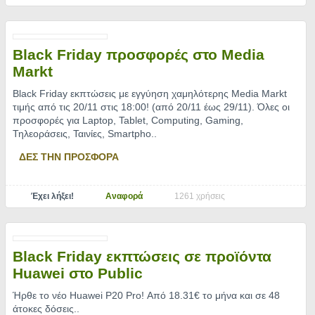
Black Friday προσφορές στο Media
Markt
Black Friday εκπτώσεις με εγγύηση χαμηλότερης Media Markt
τιμής από τις 20/11 στις 18:00! (από 20/11 έως 29/11). Όλες οι
προσφορές για Laptop, Tablet, Computing, Gaming,
Τηλεοράσεις, Ταινίες, Smartpho
..
ΔΕΣ ΤΗΝ ΠΡΟΣΦΟΡΑ
Έχει λήξει!
Αναφορά
1261 χρήσεις
Black Friday εκπτώσεις σε προϊόντα
Huawei στο Public
Ήρθε το νέο Huawei P20 Pro! Από 18.31€ το μήνα και σε 48
άτοκες δόσεις
..