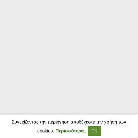
Συνεχίζοντας την περιήγηση αποδέχεστε την χρήση των
cookies.
Περισσότερα..
ΟΚ