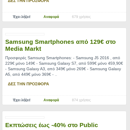
ΔΕΣ ΤΗΝ ΠΡΟΣΦΟΡΑ
Έχει λήξει!
Αναφορά
679 χρήσεις
Samsung Smartphones από 129€ στο
Media Markt
Προσφορές Samsung Smartphones: - Samsung J5 2016 , από
229€ μόνο 149€ - Samsung Galaxy S7, από 599€ μόνο 459,90€
- Samsung Galaxy A3, από 349€ μόνο 269€ - Samsung Galaxy
A5, από 449€ μόνο 369€ -
..
ΔΕΣ ΤΗΝ ΠΡΟΣΦΟΡΑ
Έχει λήξει!
Αναφορά
874 χρήσεις
Εκπτώσεις έως -40% στο Public