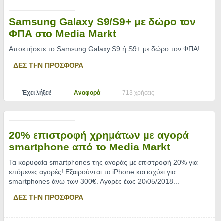
Samsung Galaxy S9/S9+ με δώρο τον
ΦΠΑ στο Media Markt
Αποκτήσετε το Samsung Galaxy S9 ή S9+ με δώρο τον ΦΠΑ!
..
ΔΕΣ ΤΗΝ ΠΡΟΣΦΟΡΑ
Έχει λήξει!
Αναφορά
713 χρήσεις
20% επιστροφή χρημάτων με αγορά
smartphone από το Media Markt
Τα κορυφαία smartphones της αγοράς με επιστροφή 20% για
επόμενες αγορές! Εξαιρούνται τα iPhone και ισχύει για
smartphones άνω των 300€. Αγορές έως 20/05/2018.
..
ΔΕΣ ΤΗΝ ΠΡΟΣΦΟΡΑ