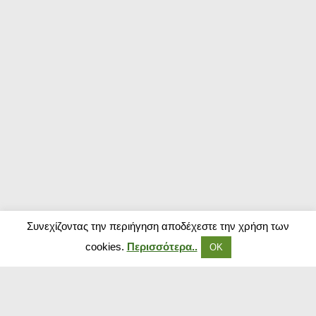
Συνεχίζοντας την περιήγηση αποδέχεστε την χρήση των
cookies.
Περισσότερα..
ΟΚ
Δημοφιλή Καταστήματα