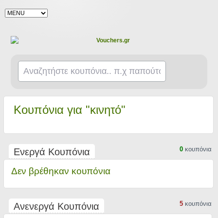
Κουπόνια για "κινητό"
0
κουπόνια
Ενεργά Κουπόνια
Δεν βρέθηκαν κουπόνια
5
κουπόνια
Ανενεργά Κουπόνια