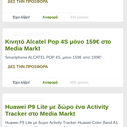
ΔΕΣ ΤΗΝ ΠΡΟΣΦΟΡΑ
Έχει λήξει!
Αναφορά
945 χρήσεις
Κινητό Alcatel Pop 4S μόνο 159€ στο
Media Markt
Smartphone ALCATEL POP 4S, μόνο 159€ από 199€!
..
ΔΕΣ ΤΗΝ ΠΡΟΣΦΟΡΑ
Έχει λήξει!
Αναφορά
809 χρήσεις
Huawei P9 Lite με δώρο ένα Activity
Tracker στο Media Markt
Huawei P9 Lite με δώρο Activity Tracker Huawei Color Band A1.