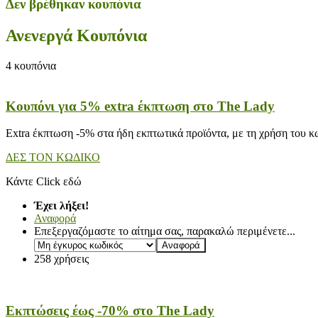
Δεν βρέθηκαν κουπόνια
Ανενεργά Κουπόνια
4
κουπόνια
Κουπόνι για 5% extra έκπτωση στο The Lady
Extra έκπτωση -5% στα ήδη εκπτωτικά προϊόντα, με τη χρήση του κ
ΔΕΣ ΤΟΝ ΚΩΔΙΚΟ
Κάντε Click εδώ
Έχει λήξει!
Αναφορά
Επεξεργαζόμαστε το αίτημα σας, παρακαλώ περιμένετε...
258 χρήσεις
Εκπτώσεις έως -70% στο The Lady