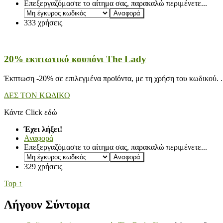
Επεξεργαζόμαστε το αίτημα σας, παρακαλώ περιμένετε...
333 χρήσεις
20% εκπτωτικό κουπόνι The Lady
Έκπτωση -20% σε επιλεγμένα προϊόντα, με τη χρήση του κωδικού.
.
ΔΕΣ ΤΟΝ ΚΩΔΙΚΟ
Κάντε Click εδώ
Έχει λήξει!
Αναφορά
Επεξεργαζόμαστε το αίτημα σας, παρακαλώ περιμένετε...
329 χρήσεις
Top ↑
Λήγουν Σύντομα