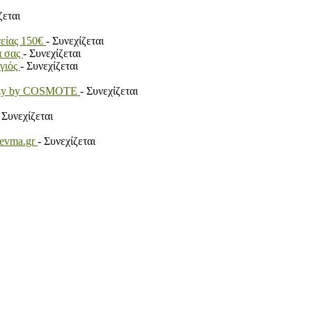
ζεται
γείας 150€
- Συνεχίζεται
α σας
- Συνεχίζεται
ογιός
- Συνεχίζεται
payzy by COSMOTE
- Συνεχίζεται
 Συνεχίζεται
revma.gr
- Συνεχίζεται