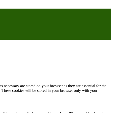
s necessary are stored on your browser as they are essential for the
e. These cookies will be stored in your browser only with your