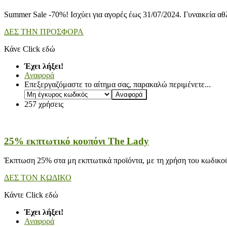
Summer Sale -70%! Ισχύει για αγορές έως 31/07/2024. Γυναικεία αθ
ΔΕΣ ΤΗΝ ΠΡΟΣΦΟΡΑ
Κάνε Click εδώ
Έχει λήξει!
Αναφορά
Επεξεργαζόμαστε το αίτημα σας, παρακαλώ περιμένετε...
257 χρήσεις
25% εκπτωτικό κουπόνι The Lady
Έκπτωση 25% στα μη εκπτωτικά προϊόντα, με τη χρήση του κωδικο
ΔΕΣ ΤΟΝ ΚΩΔΙΚΟ
Κάντε Click εδώ
Έχει λήξει!
Αναφορά