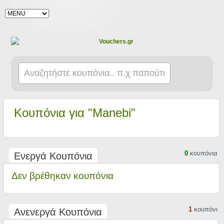
Κουπόνια για "Manebi"
0
κουπόνια
Ενεργά Κουπόνια
Δεν βρέθηκαν κουπόνια
1
κουπόνι
Ανενεργά Κουπόνια