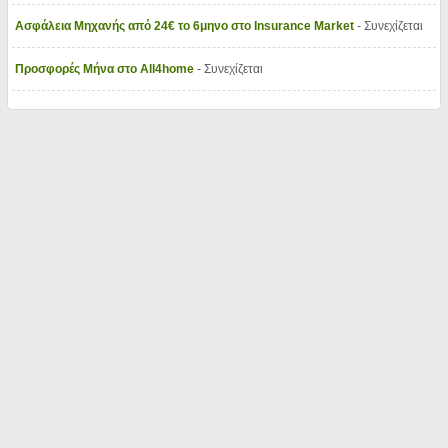
Ασφάλεια Μηχανής από 24€ το 6μηνο στο Insurance Market
- Συνεχίζεται
Προσφορές Μήνα στο All4home
- Συνεχίζεται