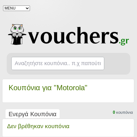
Κουπόνια για "Motorola"
0
κουπόνια
Ενεργά Κουπόνια
Δεν βρέθηκαν κουπόνια