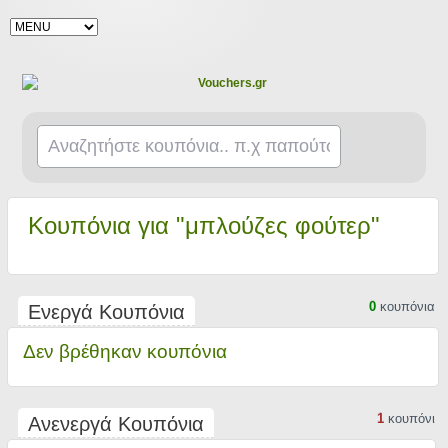
Κουπόνια για "μπλούζες φούτερ"
0
κουπόνια
Ενεργά Κουπόνια
Δεν βρέθηκαν κουπόνια
1
κουπόνι
Ανενεργά Κουπόνια