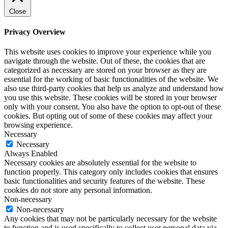
Close
Privacy Overview
This website uses cookies to improve your experience while you
navigate through the website. Out of these, the cookies that are
categorized as necessary are stored on your browser as they are
essential for the working of basic functionalities of the website. We
also use third-party cookies that help us analyze and understand how
you use this website. These cookies will be stored in your browser
only with your consent. You also have the option to opt-out of these
cookies. But opting out of some of these cookies may affect your
browsing experience.
Necessary
Necessary
Always Enabled
Necessary cookies are absolutely essential for the website to
function properly. This category only includes cookies that ensures
basic functionalities and security features of the website. These
cookies do not store any personal information.
Non-necessary
Non-necessary
Any cookies that may not be particularly necessary for the website
to function and is used specifically to collect user personal data via