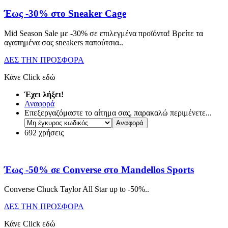
Έως -30% στο Sneaker Cage
Mid Season Sale με -30% σε επιλεγμένα προϊόντα! Βρείτε τα
αγαπημένα σας sneakers παπούτσια
..
ΔΕΣ ΤΗΝ ΠΡΟΣΦΟΡΑ
Κάνε Click εδώ
Έχει λήξει!
Αναφορά
Επεξεργαζόμαστε το αίτημα σας, παρακαλώ περιμένετε...
692 χρήσεις
Έως -50% σε Converse στο Mandellos Sports
Converse Chuck Taylor All Star up to -50%
..
ΔΕΣ ΤΗΝ ΠΡΟΣΦΟΡΑ
Κάνε Click εδώ