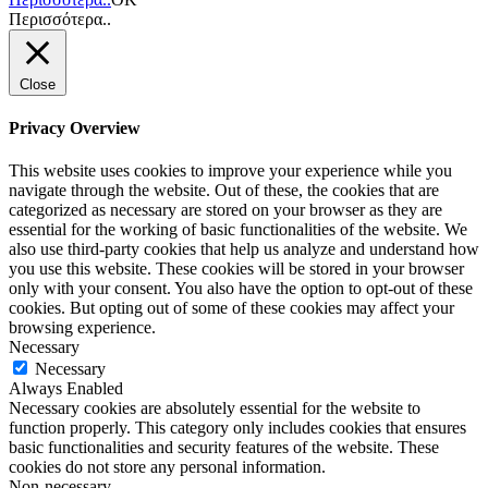
Περισσότερα..
Close
Privacy Overview
This website uses cookies to improve your experience while you
navigate through the website. Out of these, the cookies that are
categorized as necessary are stored on your browser as they are
essential for the working of basic functionalities of the website. We
also use third-party cookies that help us analyze and understand how
you use this website. These cookies will be stored in your browser
only with your consent. You also have the option to opt-out of these
cookies. But opting out of some of these cookies may affect your
browsing experience.
Necessary
Necessary
Always Enabled
Necessary cookies are absolutely essential for the website to
function properly. This category only includes cookies that ensures
basic functionalities and security features of the website. These
cookies do not store any personal information.
Non-necessary