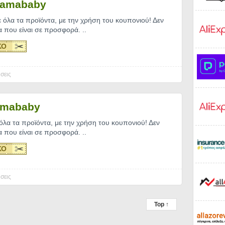
Mamababy
όλα τα προϊόντα, με την χρήση του κουπονιού! Δεν
τα που είναι σε προσφορά.
..
ΚΟ
σεις
amababy
λα τα προϊόντα, με την χρήση του κουπονιού! Δεν
τα που είναι σε προσφορά.
..
ΚΟ
σεις
Top ↑