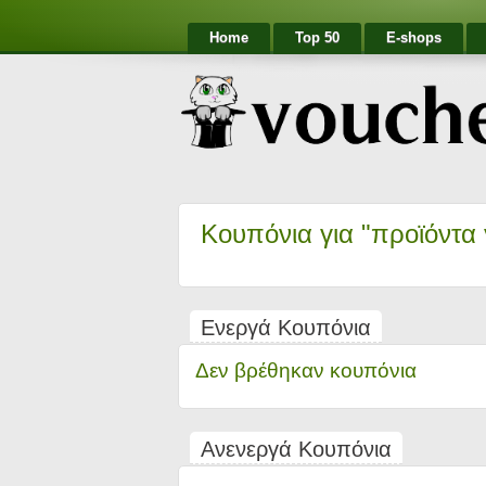
Home
Top 50
E-shops
Κουπόνια για "προϊόντα 
Ενεργά Κουπόνια
Δεν βρέθηκαν κουπόνια
Ανενεργά Κουπόνια