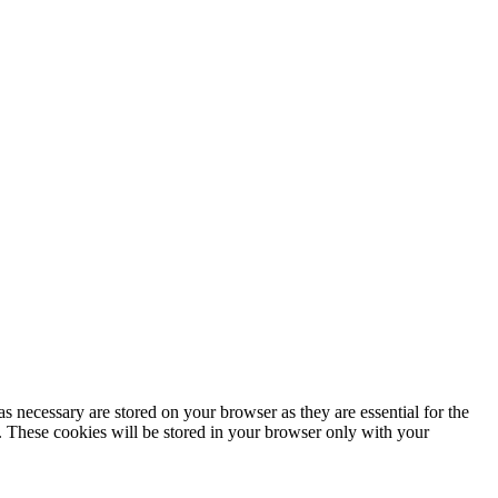
s necessary are stored on your browser as they are essential for the
e. These cookies will be stored in your browser only with your