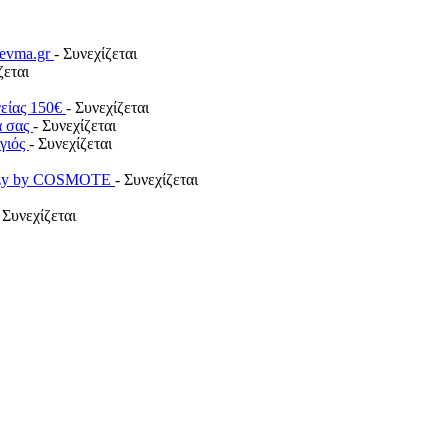
revma.gr
- Συνεχίζεται
ζεται
γείας 150€
- Συνεχίζεται
α σας
- Συνεχίζεται
ογιός
- Συνεχίζεται
payzy by COSMOTE
- Συνεχίζεται
 Συνεχίζεται