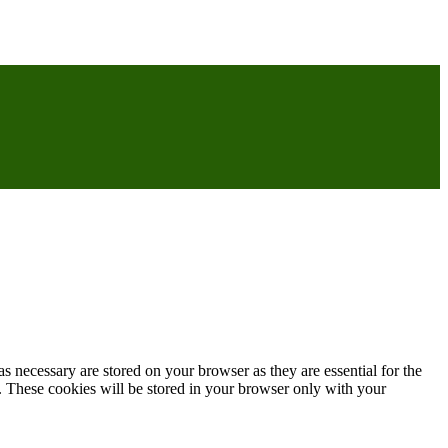
s necessary are stored on your browser as they are essential for the
e. These cookies will be stored in your browser only with your