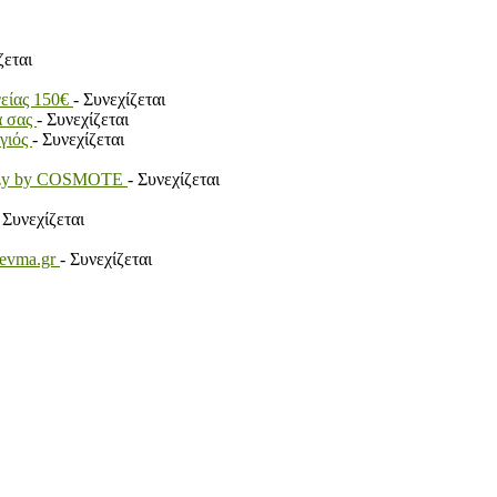
ζεται
γείας 150€
- Συνεχίζεται
α σας
- Συνεχίζεται
ογιός
- Συνεχίζεται
payzy by COSMOTE
- Συνεχίζεται
 Συνεχίζεται
revma.gr
- Συνεχίζεται