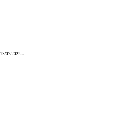
 13/07/2025.
..