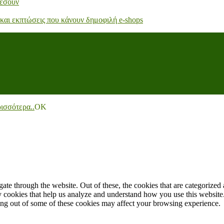
κέσουν
 και εκπτώσεις που κάνουν δημοφιλή e-shops
ισσότερα..
ΟΚ
e through the website. Out of these, the cookies that are categorized a
rty cookies that help us analyze and understand how you use this websit
ting out of some of these cookies may affect your browsing experience.