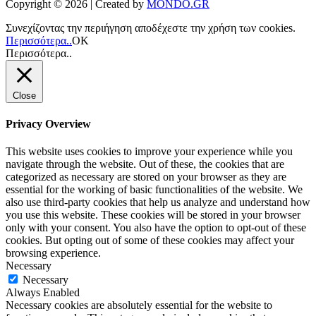
Copyright © 2026 | Created by
MONDO.GR
Συνεχίζοντας την περιήγηση αποδέχεστε την χρήση των cookies.
Περισσότερα..
ΟΚ
Περισσότερα..
Close
Privacy Overview
This website uses cookies to improve your experience while you
navigate through the website. Out of these, the cookies that are
categorized as necessary are stored on your browser as they are
essential for the working of basic functionalities of the website. We
also use third-party cookies that help us analyze and understand how
you use this website. These cookies will be stored in your browser
only with your consent. You also have the option to opt-out of these
cookies. But opting out of some of these cookies may affect your
browsing experience.
Necessary
Necessary
Always Enabled
Necessary cookies are absolutely essential for the website to