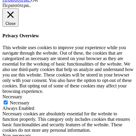
Περισσότερα..
Close
Privacy Overview
This website uses cookies to improve your experience while you
navigate through the website. Out of these, the cookies that are
categorized as necessary are stored on your browser as they are
essential for the working of basic functionalities of the website. We
also use third-party cookies that help us analyze and understand how
you use this website. These cookies will be stored in your browser
only with your consent. You also have the option to opt-out of these
cookies. But opting out of some of these cookies may affect your
browsing experience.
Necessary
Necessary
Always Enabled
Necessary cookies are absolutely essential for the website to
function properly. This category only includes cookies that ensures
basic functionalities and security features of the website. These
cookies do not store any personal information.
Non-necessary