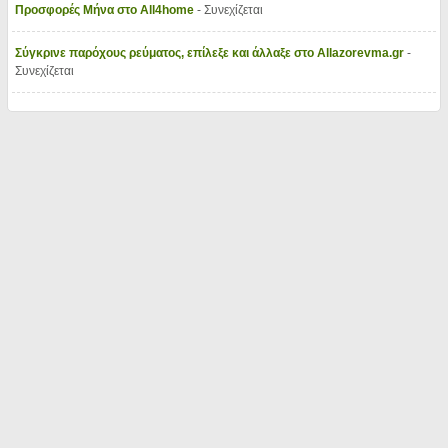
Προσφορές Μήνα στο All4home
- Συνεχίζεται
Σύγκρινε παρόχους ρεύματος, επίλεξε και άλλαξε στο Allazorevma.gr
-
Συνεχίζεται