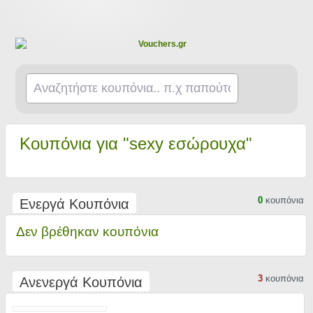
Κουπόνια για "sexy εσώρουχα"
0
κουπόνια
Ενεργά Κουπόνια
Δεν βρέθηκαν κουπόνια
3
κουπόνια
Ανενεργά Κουπόνια