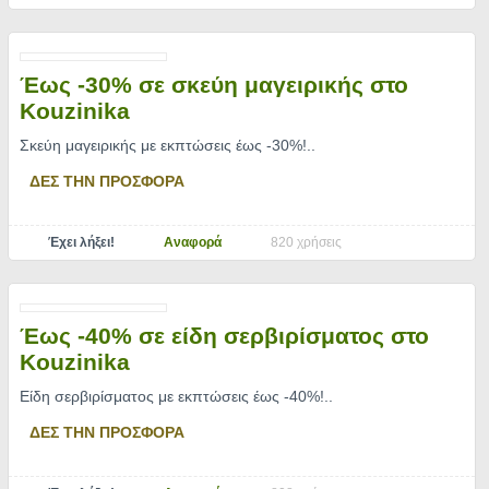
Έως -30% σε σκεύη μαγειρικής στο
Kouzinika
Σκεύη μαγειρικής με εκπτώσεις έως -30%!
..
ΔΕΣ ΤΗΝ ΠΡΟΣΦΟΡΑ
Έχει λήξει!
Αναφορά
820 χρήσεις
Έως -40% σε είδη σερβιρίσματος στο
Kouzinika
Είδη σερβιρίσματος με εκπτώσεις έως -40%!
..
ΔΕΣ ΤΗΝ ΠΡΟΣΦΟΡΑ