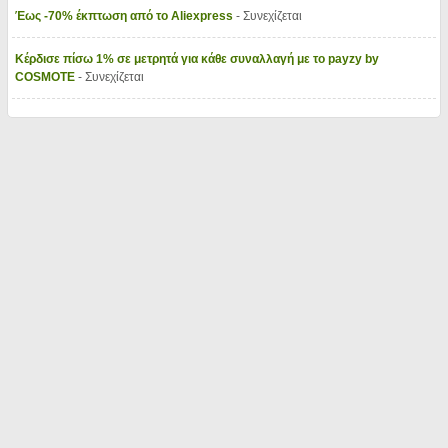
Έως -70% έκπτωση από το Aliexpress
- Συνεχίζεται
Κέρδισε πίσω 1% σε μετρητά για κάθε συναλλαγή με το payzy by
COSMOTE
- Συνεχίζεται