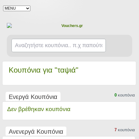
Κουπόνια για "ταψιά"
0
κουπόνια
Ενεργά Κουπόνια
Δεν βρέθηκαν κουπόνια
7
κουπόνια
Ανενεργά Κουπόνια