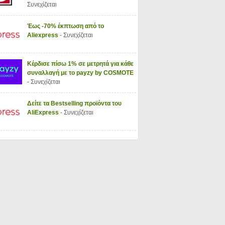
Συνεχίζεται
Έως -70% έκπτωση από το
Aliexpress
- Συνεχίζεται
Κέρδισε πίσω 1% σε μετρητά για κάθε
συναλλαγή με το payzy by COSMOTE
- Συνεχίζεται
Δείτε τα Bestselling προϊόντα του
AliExpress
- Συνεχίζεται