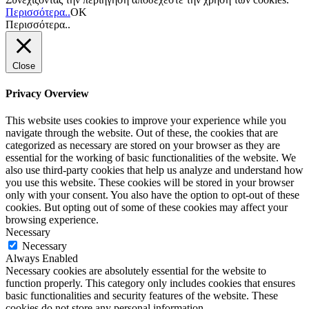
Περισσότερα..
ΟΚ
Περισσότερα..
Close
Privacy Overview
This website uses cookies to improve your experience while you
navigate through the website. Out of these, the cookies that are
categorized as necessary are stored on your browser as they are
essential for the working of basic functionalities of the website. We
also use third-party cookies that help us analyze and understand how
you use this website. These cookies will be stored in your browser
only with your consent. You also have the option to opt-out of these
cookies. But opting out of some of these cookies may affect your
browsing experience.
Necessary
Necessary
Always Enabled
Necessary cookies are absolutely essential for the website to
function properly. This category only includes cookies that ensures
basic functionalities and security features of the website. These
cookies do not store any personal information.