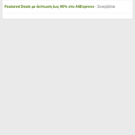
Featured Deals με έκπτωση έως 90% στο AliExpress
- Συνεχίζεται