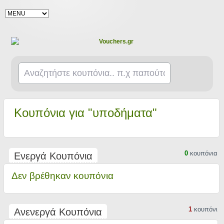
Κουπόνια για "υποδήματα"
0
κουπόνια
Ενεργά Κουπόνια
Δεν βρέθηκαν κουπόνια
1
κουπόνι
Ανενεργά Κουπόνια