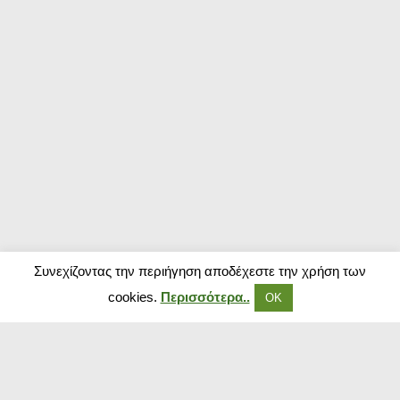
Συνεχίζοντας την περιήγηση αποδέχεστε την χρήση των
cookies.
Περισσότερα..
ΟΚ
Δημοφιλή Καταστήματα
Kouzinika