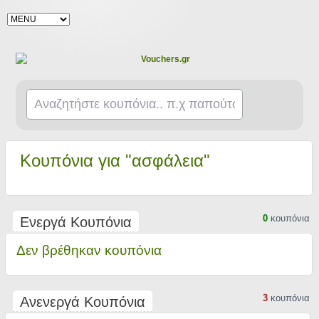
Κουπόνια για "ασφάλεια"
0
κουπόνια
Ενεργά Κουπόνια
Δεν βρέθηκαν κουπόνια
3
κουπόνια
Ανενεργά Κουπόνια