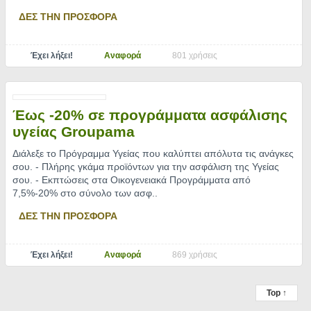
ΔΕΣ ΤΗΝ ΠΡΟΣΦΟΡΑ
Έχει λήξει!
Αναφορά
801 χρήσεις
Έως -20% σε προγράμματα ασφάλισης
υγείας Groupama
Διάλεξε το Πρόγραμμα Υγείας που καλύπτει απόλυτα τις ανάγκες
σου. - Πλήρης γκάμα προϊόντων για την ασφάλιση της Υγείας
σου. - Εκπτώσεις στα Οικογενειακά Προγράμματα από
7,5%-20% στο σύνολο των ασφ
..
ΔΕΣ ΤΗΝ ΠΡΟΣΦΟΡΑ
Έχει λήξει!
Αναφορά
869 χρήσεις
Top ↑