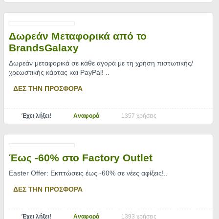
Δωρεάν Μεταφορικά από το
BrandsGalaxy
Δωρεάν μεταφορικά σε κάθε αγορά με τη χρήση πιστωτικής/
χρεωστικής κάρτας και PayPal!
..
ΔΕΣ ΤΗΝ ΠΡΟΣΦΟΡΑ
Έχει λήξει!
Αναφορά
1357 χρήσεις
Έως -60% στο Factory Outlet
Easter Offer: Εκπτώσεις έως -60% σε νέες αφίξεις!
..
ΔΕΣ ΤΗΝ ΠΡΟΣΦΟΡΑ
Έχει λήξει!
Αναφορά
1393 χρήσεις