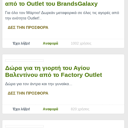
από το Outlet του BrandsGalaxy
Για όλο τον Μάρτιο! Δωρεάν μεταφορικά σε όλες τις αγορές από
την ενότητα Outlet!
..
ΔΕΣ ΤΗΝ ΠΡΟΣΦΟΡΑ
Έχει λήξει!
Αναφορά
1002 χρήσεις
Δώρα για τη γιορτή του Αγίου
Βαλεντίνου από το Factory Outlet
Δώρα για τον άντρα και την γυναίκα.
..
ΔΕΣ ΤΗΝ ΠΡΟΣΦΟΡΑ
Έχει λήξει!
Αναφορά
820 χρήσεις