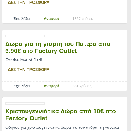
ΔΕΣ ΤΗΝ ΠΡΟΣΦΟΡΑ
Έχει λήξει!
Αναφορά
1327 χρήσεις
Δώρα για τη γιορτή του Πατέρα από
6.90€ στο Factory Outlet
For the love of Dad!
..
ΔΕΣ ΤΗΝ ΠΡΟΣΦΟΡΑ
Έχει λήξει!
Αναφορά
831 χρήσεις
Χριστουγεννιάτικα δώρα από 10€ στο
Factory Outlet
Οδηγός για χριστουγεννιάτικα δώρα για τον άνδρα, τη γυναίκα