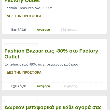
Factory Outlet
Fashion Treasures έως 29,90€.
..
ΔΕΣ ΤΗΝ ΠΡΟΣΦΟΡΑ
Έχει λήξει!
Αναφορά
972 χρήσεις
Fashion Bazaar έως -80% στο Factory
Outlet
Εκπτώσεις έως -80% σε επιλεγμένους κωδικούς
..
ΔΕΣ ΤΗΝ ΠΡΟΣΦΟΡΑ
Έχει λήξει!
Αναφορά
950 χρήσεις
Δωρεάν μεταφορικά με κάθε αγορά σας