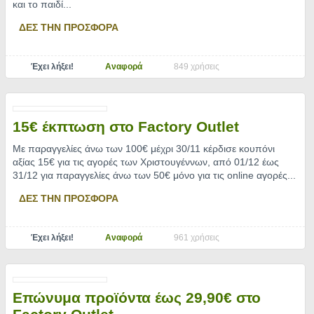
και το παιδί.
..
ΔΕΣ ΤΗΝ ΠΡΟΣΦΟΡΑ
Έχει λήξει!
Αναφορά
849 χρήσεις
15€ έκπτωση στο Factory Outlet
Με παραγγελίες άνω των 100€ μέχρι 30/11 κέρδισε κουπόνι
αξίας 15€ για τις αγορές των Χριστουγέννων, από 01/12 έως
31/12 για παραγγελίες άνω των 50€ μόνο για τις online αγορές.
..
ΔΕΣ ΤΗΝ ΠΡΟΣΦΟΡΑ
Έχει λήξει!
Αναφορά
961 χρήσεις
Επώνυμα προϊόντα έως 29,90€ στο