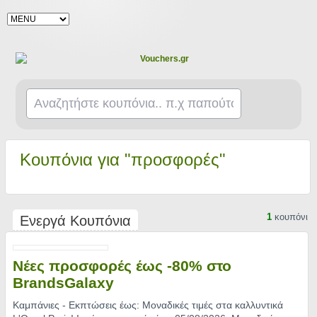
Κουπόνια για "προσφορές"
1
κουπόνι
Ενεργά Κουπόνια
Νέες προσφορές έως -80% στο
BrandsGalaxy
Καμπάνιες - Εκπτώσεις έως: Μοναδικές τιμές στα καλλυντικά