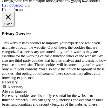
Συνεχίζοντας την περιήγηση αποδέχεστε την χρήση των cookies.
Περισσότερα..
ΟΚ
Περισσότερα..
Close
Privacy Overview
This website uses cookies to improve your experience while you
navigate through the website. Out of these, the cookies that are
categorized as necessary are stored on your browser as they are
essential for the working of basic functionalities of the website. We
also use third-party cookies that help us analyze and understand how
you use this website. These cookies will be stored in your browser
only with your consent. You also have the option to opt-out of these
cookies. But opting out of some of these cookies may affect your
browsing experience.
Necessary
Necessary
Always Enabled
Necessary cookies are absolutely essential for the website to
function properly. This category only includes cookies that ensures
basic functionalities and security features of the website. These