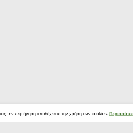
τας την περιήγηση αποδέχεστε την χρήση των cookies.
Περισσότερ
Δημοφιλή κουπόνια
Blog