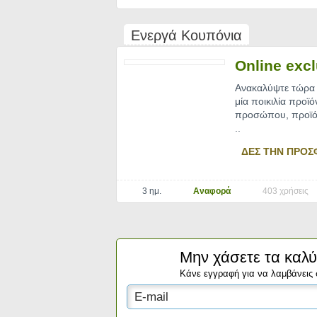
Ενεργά Κουπόνια
Online exc
Ανακαλύψτε τώρα 
μία ποικιλία προϊ
προσώπου, προϊόν
..
ΔΕΣ ΤΗΝ ΠΡΟΣ
3 ημ.
Αναφορά
403 χρήσεις
Μην χάσετε τα καλύ
Κάνε εγγραφή για να λαμβάνεις 