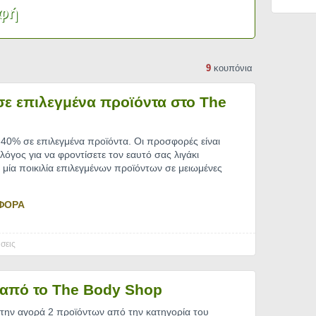
9
κουπόνια
ε επιλεγμένα προϊόντα στο The
40% σε επιλεγμένα προϊόντα. Οι προσφορές είναι
λόγος για να φροντίσετε τον εαυτό σας λιγάκι
μία ποικιλία επιλεγμένων προϊόντων σε μειωμένες
ΦΟΡΑ
σεις
από το The Body Shop
ην αγορά 2 προϊόντων από την κατηγορία του