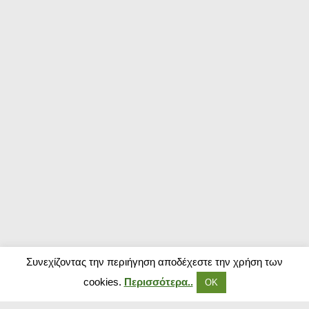
Συνεχίζοντας την περιήγηση αποδέχεστε την χρήση των
cookies.
Περισσότερα..
ΟΚ