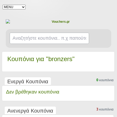
Κουπόνια για "bronzers"
0
κουπόνια
Ενεργά Κουπόνια
Δεν βρέθηκαν κουπόνια
3
κουπόνια
Ανενεργά Κουπόνια