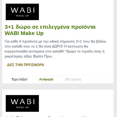
3+1 δώρο σε επιλεγμένα προϊόντα
WABI Make Up
Για κάθε 4 προϊόντα με την ειδική σήμανση 3+1 που θα βάλεις
στο καλάθι σου το 1 θα είναι ΔΩΡΟ! Η έκπτωση θα
ενεργοποιηθεί αυτόματα στο καλάθι! *Δώρο το προϊόν ίσης ή
μικρότερης αξίας Βρείτε Πρω
..
ΔΕΣ ΤΗΝ ΠΡΟΣΦΟΡΑ
Έχει λήξει!
Αναφορά
305 χρήσεις