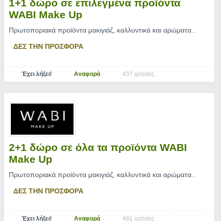
1+1 δώρο σε επιλεγμένα προϊόντα
WABI Make Up
Πρωτοποριακά προϊόντα μακιγιάζ, καλλυντικά και αρώματα
..
ΔΕΣ ΤΗΝ ΠΡΟΣΦΟΡΑ
Έχει λήξει!
Αναφορά
437 χρήσεις
2+1 δώρο σε όλα τα προϊόντα WABI
Make Up
Πρωτοποριακά προϊόντα μακιγιάζ, καλλυντικά και αρώματα
..
ΔΕΣ ΤΗΝ ΠΡΟΣΦΟΡΑ
Έχει λήξει!
Αναφορά
481 χρήσεις