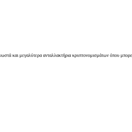
 γνωστά και μεγαλύτερα ανταλλακτήρια κρυπτονομισμάτων όπου μπορεί