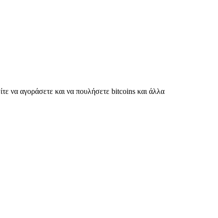
τε να αγοράσετε και να πουλήσετε bitcoins και άλλα