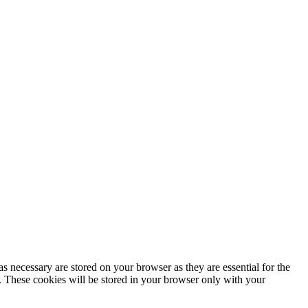
s necessary are stored on your browser as they are essential for the
e. These cookies will be stored in your browser only with your