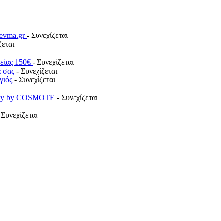
revma.gr
- Συνεχίζεται
ζεται
γείας 150€
- Συνεχίζεται
α σας
- Συνεχίζεται
ογιός
- Συνεχίζεται
payzy by COSMOTE
- Συνεχίζεται
 Συνεχίζεται