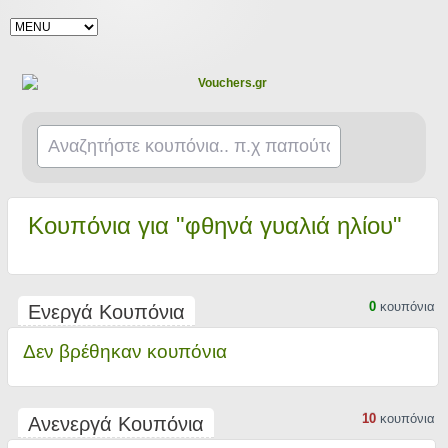
Κουπόνια για "φθηνά γυαλιά ηλίου"
0
κουπόνια
Ενεργά Κουπόνια
Δεν βρέθηκαν κουπόνια
10
κουπόνια
Ανενεργά Κουπόνια