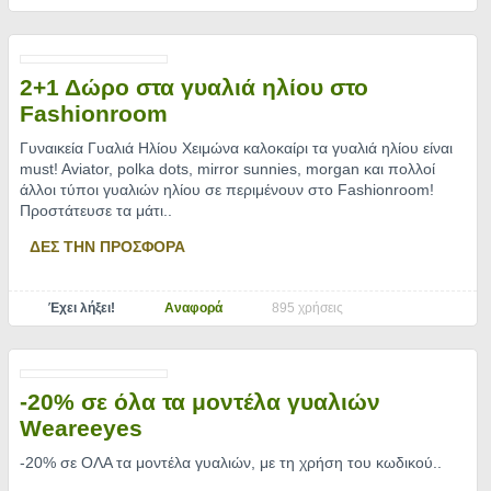
2+1 Δώρο στα γυαλιά ηλίου στο
Fashionroom
Γυναικεία Γυαλιά Ηλίου Χειμώνα καλοκαίρι τα γυαλιά ηλίου είναι
must! Aviator, polka dots, mirror sunnies, morgan και πολλοί
άλλοι τύποι γυαλιών ηλίου σε περιμένουν στο Fashionroom!
Προστάτευσε τα μάτι
..
ΔΕΣ ΤΗΝ ΠΡΟΣΦΟΡΑ
Έχει λήξει!
Αναφορά
895 χρήσεις
-20% σε όλα τα μοντέλα γυαλιών
Weareeyes
-20% σε ΟΛΑ τα μοντέλα γυαλιών, με τη χρήση του κωδικού
..