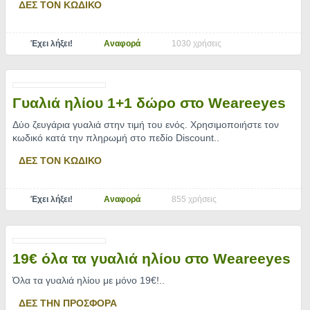
ΔΕΣ ΤΟΝ ΚΩΔΙΚΟ
Έχει λήξει!
Αναφορά
1030 χρήσεις
Γυαλιά ηλίου 1+1 δώρο στο Weareeyes
Δύο ζευγάρια γυαλιά στην τιμή του ενός. Χρησιμοποιήστε τον
κωδικό κατά την πληρωμή στο πεδίο Discount
..
ΔΕΣ ΤΟΝ ΚΩΔΙΚΟ
Έχει λήξει!
Αναφορά
855 χρήσεις
19€ όλα τα γυαλιά ηλίου στο Weareeyes
Όλα τα γυαλιά ηλίου με μόνο 19€!
..
ΔΕΣ ΤΗΝ ΠΡΟΣΦΟΡΑ