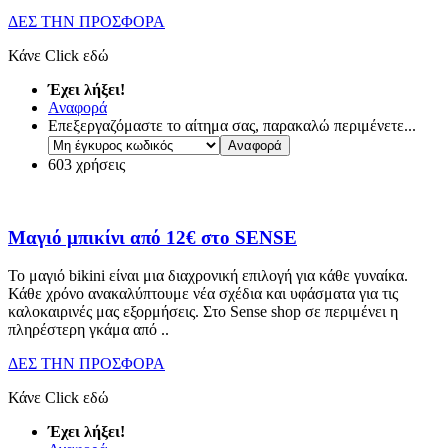
ΔΕΣ ΤΗΝ ΠΡΟΣΦΟΡΑ
Κάνε Click εδώ
Έχει λήξει!
Αναφορά
Επεξεργαζόμαστε το αίτημα σας, παρακαλώ περιμένετε...
603 χρήσεις
Μαγιό μπικίνι από 12€ στο SENSE
Το μαγιό bikini είναι μια διαχρονική επιλογή για κάθε γυναίκα.
Κάθε χρόνο ανακαλύπτουμε νέα σχέδια και υφάσματα για τις
καλοκαιρινές μας εξορμήσεις. Στο Sense shop σε περιμένει η
πληρέστερη γκάμα από
..
ΔΕΣ ΤΗΝ ΠΡΟΣΦΟΡΑ
Κάνε Click εδώ
Έχει λήξει!