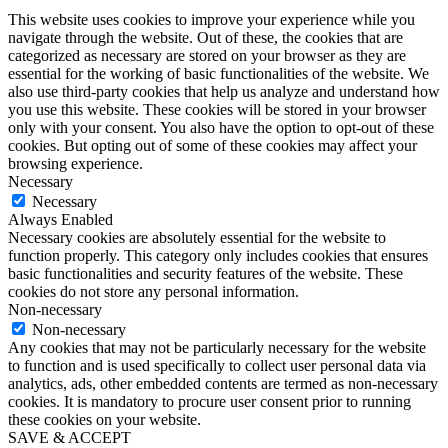
This website uses cookies to improve your experience while you
navigate through the website. Out of these, the cookies that are
categorized as necessary are stored on your browser as they are
essential for the working of basic functionalities of the website. We
also use third-party cookies that help us analyze and understand how
you use this website. These cookies will be stored in your browser
only with your consent. You also have the option to opt-out of these
cookies. But opting out of some of these cookies may affect your
browsing experience.
Necessary
Necessary
Always Enabled
Necessary cookies are absolutely essential for the website to
function properly. This category only includes cookies that ensures
basic functionalities and security features of the website. These
cookies do not store any personal information.
Non-necessary
Non-necessary
Any cookies that may not be particularly necessary for the website
to function and is used specifically to collect user personal data via
analytics, ads, other embedded contents are termed as non-necessary
cookies. It is mandatory to procure user consent prior to running
these cookies on your website.
SAVE & ACCEPT