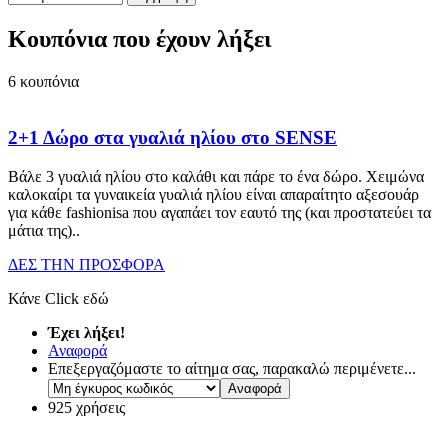
Κουπόνια που έχουν λήξει
6
κουπόνια
2+1 Δώρο στα γυαλιά ηλίου στο SENSE
Βάλε 3 γυαλιά ηλίου στο καλάθι και πάρε το ένα δώρο. Χειμώνα
καλοκαίρι τα γυναικεία γυαλιά ηλίου είναι απαραίτητο αξεσουάρ
για κάθε fashionisa που αγαπάει τον εαυτό της (και προστατεύει τα
μάτια της)
..
ΔΕΣ ΤΗΝ ΠΡΟΣΦΟΡΑ
Κάνε Click εδώ
Έχει λήξει!
Αναφορά
Επεξεργαζόμαστε το αίτημα σας, παρακαλώ περιμένετε...
925 χρήσεις