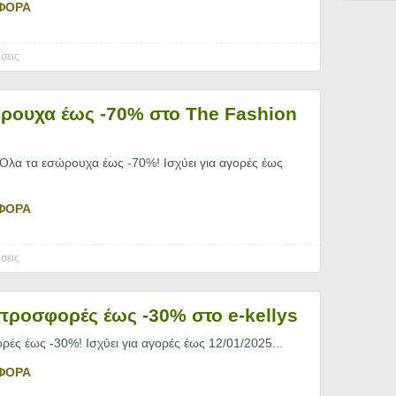
ΦΟΡΑ
σεις
ρουχα έως -70% στο The Fashion
Όλα τα εσώρουχα έως -70%! Ισχύει για αγορές έως
ΦΟΡΑ
σεις
 προσφορές έως -30% στο e-kellys
ρές έως -30%! Ισχύει για αγορές έως 12/01/2025.
..
ΦΟΡΑ