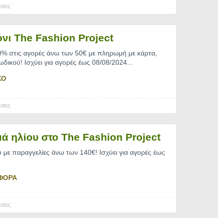
σεις
νι The Fashion Project
0% στις αγορές άνω των 50€ με πληρωμή με κάρτα,
ωδικού! Ισχύει για αγορές έως 08/08/2024.
..
ΚΟ
σεις
ά ηλίου στο The Fashion Project
 με παραγγελίες άνω των 140€! Ισχύει για αγορές έως
ΦΟΡΑ
σεις