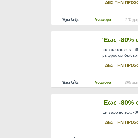
ΔΕΣ ΤΗΝ ΠΡΟΣ
Έχει λήξει!
Αναφορά
270 χρή
Έως -80% σ
Εκπτώσεις έως -80
με φρέσκια διάθεσ
ΔΕΣ ΤΗΝ ΠΡΟΣ
Έχει λήξει!
Αναφορά
365 χρή
Έως -80% σ
Εκπτώσεις έως -80
ΔΕΣ ΤΗΝ ΠΡΟΣ