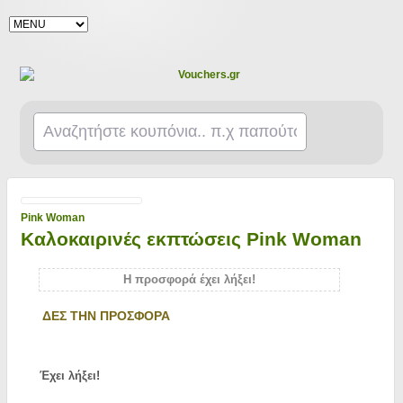
Pink Woman
Καλοκαιρινές εκπτώσεις Pink Woman
Η προσφορά έχει λήξει!
ΔΕΣ ΤΗΝ ΠΡΟΣΦΟΡΑ
Έχει λήξει!