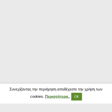
Συνεχίζοντας την περιήγηση αποδέχεστε την χρήση των
cookies.
Περισσότερα..
ΟΚ
Δημοφιλή Καταστήματα