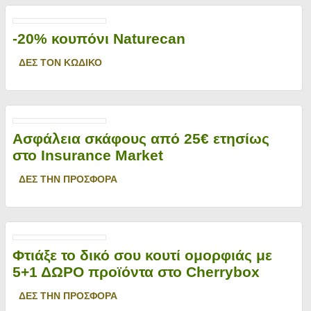
-20% κουπόνι Naturecan
ΔΕΣ ΤΟΝ ΚΩΔΙΚΟ
Ασφάλεια σκάφους από 25€ ετησίως
στο Insurance Market
ΔΕΣ ΤΗΝ ΠΡΟΣΦΟΡΑ
Φτιάξε το δικό σου κουτί ομορφιάς με
5+1 ΔΩΡΟ προϊόντα στο Cherrybox
ΔΕΣ ΤΗΝ ΠΡΟΣΦΟΡΑ