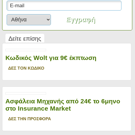
Δείτε επίσης
Κωδικός Wolt για 9€ έκπτωση
ΔΕΣ ΤΟΝ ΚΩΔΙΚΟ
Ασφάλεια Μηχανής από 24€ το 6μηνο
στο Insurance Market
ΔΕΣ ΤΗΝ ΠΡΟΣΦΟΡΑ