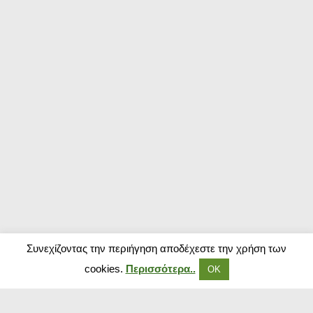
Συνεχίζοντας την περιήγηση αποδέχεστε την χρήση των
cookies.
Περισσότερα..
ΟΚ
Δημοφιλή Καταστήματα