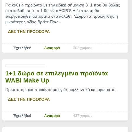
Για κάθε 4 προϊόντα με την ειδική σήμανση 3+1 που θα βάλεις
στο καλάθι σου το 1 θα είναι ΔΩΡΟ! Η έκπτωση θα
ενεργοποιηθεί αυτόματα στο καλάθι! *Δώρο το προϊόν ίσης ή
μικρότερης αξίας Βρείτε Πρω
..
ΔΕΣ ΤΗΝ ΠΡΟΣΦΟΡΑ
Έχει λήξει!
Αναφορά
303 χρήσεις
1+1 δώρο σε επιλεγμένα προϊόντα
WABI Make Up
Πρωτοποριακά προϊόντα μακιγιάζ, καλλυντικά και αρώματα
..
ΔΕΣ ΤΗΝ ΠΡΟΣΦΟΡΑ
Έχει λήξει!
Αναφορά
437 χρήσεις