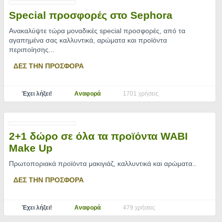
Special προσφορές στο Sephora
Aνακαλύψτε τώρα μοναδικές special προσφορές, από τα
αγαπημένα σας καλλυντικά, αρώματα και προϊόντα
περιποίησης.
..
ΔΕΣ ΤΗΝ ΠΡΟΣΦΟΡΑ
Έχει λήξει!
Αναφορά
1701 χρήσεις
2+1 δώρο σε όλα τα προϊόντα WABI
Make Up
Πρωτοποριακά προϊόντα μακιγιάζ, καλλυντικά και αρώματα
..
ΔΕΣ ΤΗΝ ΠΡΟΣΦΟΡΑ
Έχει λήξει!
Αναφορά
479 χρήσεις