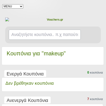
Κουπόνια για "makeup"
0
κουπόνια
Ενεργά Κουπόνια
Δεν βρέθηκαν κουπόνια
7
κουπόνια
Ανενεργά Κουπόνια