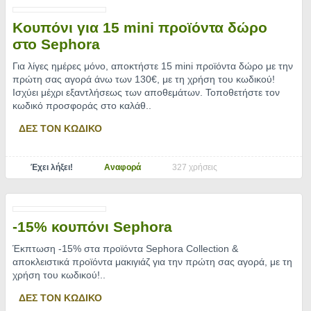
Κουπόνι για 15 mini προϊόντα δώρο
στο Sephora
Για λίγες ημέρες μόνο, αποκτήστε 15 mini προϊόντα δώρο με την
πρώτη σας αγορά άνω των 130€, με τη χρήση του κωδικού!
Ισχύει μέχρι εξαντλήσεως των αποθεμάτων. Τοποθετήστε τον
κωδικό προσφοράς στο καλάθ
..
ΔΕΣ ΤΟΝ ΚΩΔΙΚΟ
Έχει λήξει!
Αναφορά
327 χρήσεις
-15% κουπόνι Sephora
Έκπτωση -15% στα προϊόντα Sephora Collection &
αποκλειστικά προϊόντα μακιγιάζ για την πρώτη σας αγορά, με τη
χρήση του κωδικού!
..
ΔΕΣ ΤΟΝ ΚΩΔΙΚΟ