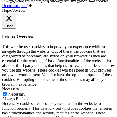
Συνεχίζοντας την περιήγηση αποδέχεστε την χρήση των cookies.
Περισσότερα..
ΟΚ
Περισσότερα..
Close
Privacy Overview
This website uses cookies to improve your experience while you
navigate through the website. Out of these, the cookies that are
categorized as necessary are stored on your browser as they are
essential for the working of basic functionalities of the website. We
also use third-party cookies that help us analyze and understand how
you use this website. These cookies will be stored in your browser
only with your consent. You also have the option to opt-out of these
cookies. But opting out of some of these cookies may affect your
browsing experience.
Necessary
Necessary
Always Enabled
Necessary cookies are absolutely essential for the website to
function properly. This category only includes cookies that ensures
basic functionalities and security features of the website. These