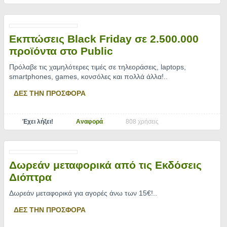
Εκπτώσεις Black Friday σε 2.500.000
προϊόντα στο Public
Πρόλαβε τις χαμηλότερες τιμές σε τηλεοράσεις, laptops,
smartphones, games, κονσόλες και πολλά άλλα!
..
ΔΕΣ ΤΗΝ ΠΡΟΣΦΟΡΑ
Έχει λήξει!
Αναφορά
808 χρήσεις
Δωρεάν μεταφορικά από τις Εκδόσεις
Διόπτρα
Δωρεάν μεταφορικά για αγορές άνω των 15€!
..
ΔΕΣ ΤΗΝ ΠΡΟΣΦΟΡΑ