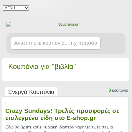
Κουπόνια για "βιβλία"
3
κουπόνια
Ενεργά Κουπόνια
Crazy Sundays! Τρελές προσφορές σε
επιλεγμένα είδη στο E-shop.gr
Εδώ θα βρείτε κάθε Κυριακή ιδιαίτερα χαμηλές τιμές σε μια