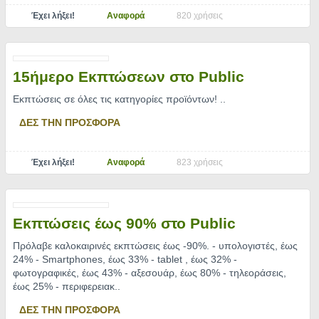
Έχει λήξει!
Αναφορά
820 χρήσεις
15ήμερο Εκπτώσεων στο Public
Εκπτώσεις σε όλες τις κατηγορίες προϊόντων!
..
ΔΕΣ ΤΗΝ ΠΡΟΣΦΟΡΑ
Έχει λήξει!
Αναφορά
823 χρήσεις
Εκπτώσεις έως 90% στο Public
Πρόλαβε καλοκαιρινές εκπτώσεις έως -90%. - υπολογιστές, έως
24% - Smartphones, έως 33% - tablet , έως 32% -
φωτογραφικές, έως 43% - αξεσουάρ, έως 80% - τηλεοράσεις,
έως 25% - περιφερειακ
..
ΔΕΣ ΤΗΝ ΠΡΟΣΦΟΡΑ