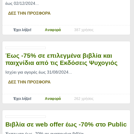
έως 02/12/2024.
..
ΔΕΣ ΤΗΝ ΠΡΟΣΦΟΡΑ
Έχει λήξει!
Αναφορά
387 χρήσεις
Έως -75% σε επιλεγμένα βιβλία και
παιχνίδια από τις Εκδόσεις Ψυχογιός
Ισχύει για αγορές έως 31/08/2024.
..
ΔΕΣ ΤΗΝ ΠΡΟΣΦΟΡΑ
Έχει λήξει!
Αναφορά
262 χρήσεις
Βιβλία σε web offer έως -70% στο Public
Έκπτωση έως -70% σε αγαπημένα βιβλία
..