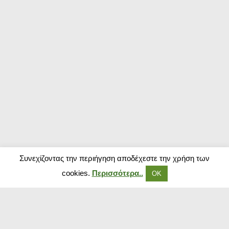
Συνεχίζοντας την περιήγηση αποδέχεστε την χρήση των
cookies.
Περισσότερα..
ΟΚ
Δημοφιλή Καταστήματα
Kouzinika