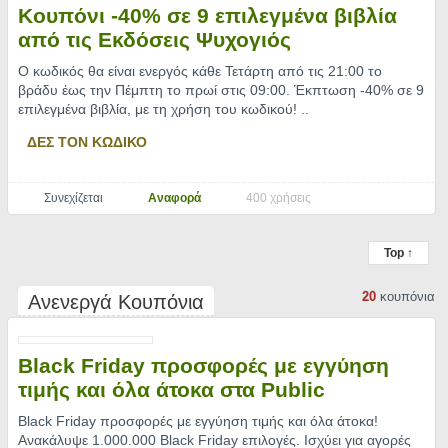
Κουπόνι -40% σε 9 επιλεγμένα βιβλία
από τις Εκδόσεις Ψυχογιός
Ο κωδικός θα είναι ενεργός κάθε Τετάρτη από τις 21:00 το
βράδυ έως την Πέμπτη το πρωί στις 09:00. Έκπτωση -40% σε 9
επιλεγμένα βιβλία, με τη χρήση του κωδικού!
..
ΔΕΣ ΤΟΝ ΚΩΔΙΚΟ
Συνεχίζεται
Αναφορά
400 χρήσεις
Top ↑
20
κουπόνια
Ανενεργά Κουπόνια
Black Friday προσφορές με εγγύηση
τιμής και όλα άτοκα στα Public
Black Friday προσφορές με εγγύηση τιμής και όλα άτοκα!
Ανακάλυψε 1.000.000 Black Friday επιλογές. Ισχύει για αγορές