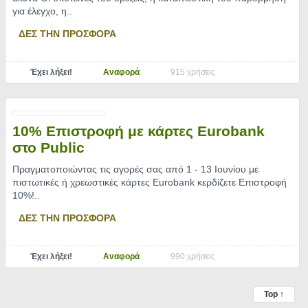
για έλεγχο, η
..
ΔΕΣ ΤΗΝ ΠΡΟΣΦΟΡΑ
Έχει λήξει!
Αναφορά
915 χρήσεις
10% Επιστροφή με κάρτες Eurobank
στο Public
Πραγματοποιώντας τις αγορές σας από 1 - 13 Ιουνίου με
πιστωτικές ή χρεωστικές κάρτες Eurobank κερδίζετε Επιστροφή
10%!
..
ΔΕΣ ΤΗΝ ΠΡΟΣΦΟΡΑ
Έχει λήξει!
Αναφορά
990 χρήσεις
Top ↑