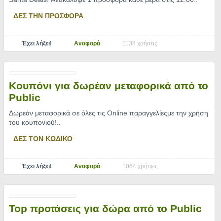
ΔΕΣ ΤΗΝ ΠΡΟΣΦΟΡΑ
Έχει λήξει!
Αναφορά
1138 χρήσεις
Κουπόνι για δωρέαν μεταφορικά από το
Public
Δωρεάν μεταφορικά σε όλες τις Online παραγγελίεςμε την χρήση
του κουπονιού!
..
ΔΕΣ ΤΟΝ ΚΩΔΙΚΟ
Έχει λήξει!
Αναφορά
1064 χρήσεις
Top προτάσεις για δώρα από το Public