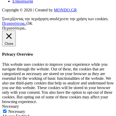
Επικοινωνία
Copyright © 2026 | Created by
MONDO.GR
Συνεχίζοντας την περιήγηση αποδέχεστε την χρήση των cookies.
Περισσότερα..
ΟΚ
Περισσότερα..
Close
Privacy Overview
This website uses cookies to improve your experience while you
navigate through the website. Out of these, the cookies that are
categorized as necessary are stored on your browser as they are
essential for the working of basic functionalities of the website. We
also use third-party cookies that help us analyze and understand how
you use this website. These cookies will be stored in your browser
only with your consent. You also have the option to opt-out of these
cookies. But opting out of some of these cookies may affect your
browsing experience.
Necessary
Necessary