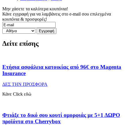
Μην χάσετε τα καλύτερα κουπόνια!
Κάνε εγγραφή για να λαμβάνεις στο e-mail σου επιλεγμένα
κουπόνια & προσφορές!
Δείτε επίσης
Ετήσια ασφάλεια κατοικίας από 96€ στο Magenta
Insurance
ΔΕΣ ΤΗΝ ΠΡΟΣΦΟΡΑ
Κάνε Click εδώ
Φτιάξε το δικό σου κουτί ομορφιάς με 5+1 ΔΩΡΟ
προϊόντα στο Cherrybox