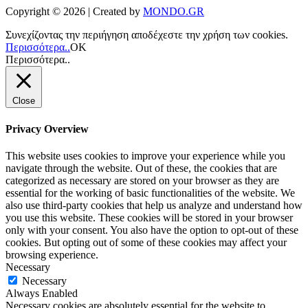
Copyright © 2026 | Created by
MONDO.GR
Συνεχίζοντας την περιήγηση αποδέχεστε την χρήση των cookies.
Περισσότερα..
ΟΚ
Περισσότερα..
Close
Privacy Overview
This website uses cookies to improve your experience while you
navigate through the website. Out of these, the cookies that are
categorized as necessary are stored on your browser as they are
essential for the working of basic functionalities of the website. We
also use third-party cookies that help us analyze and understand how
you use this website. These cookies will be stored in your browser
only with your consent. You also have the option to opt-out of these
cookies. But opting out of some of these cookies may affect your
browsing experience.
Necessary
Necessary
Always Enabled
Necessary cookies are absolutely essential for the website to