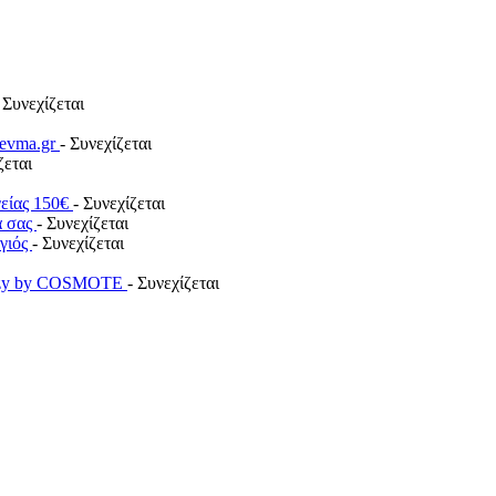
 Συνεχίζεται
revma.gr
- Συνεχίζεται
ζεται
γείας 150€
- Συνεχίζεται
α σας
- Συνεχίζεται
ογιός
- Συνεχίζεται
payzy by COSMOTE
- Συνεχίζεται