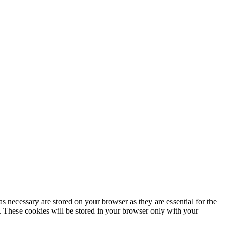
s necessary are stored on your browser as they are essential for the
e. These cookies will be stored in your browser only with your