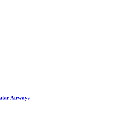
atar Airways