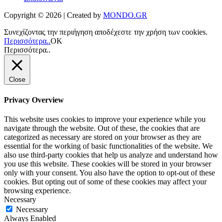
Copyright © 2026 | Created by
MONDO.GR
Συνεχίζοντας την περιήγηση αποδέχεστε την χρήση των cookies.
Περισσότερα..
ΟΚ
Περισσότερα..
Close
Privacy Overview
This website uses cookies to improve your experience while you
navigate through the website. Out of these, the cookies that are
categorized as necessary are stored on your browser as they are
essential for the working of basic functionalities of the website. We
also use third-party cookies that help us analyze and understand how
you use this website. These cookies will be stored in your browser
only with your consent. You also have the option to opt-out of these
cookies. But opting out of some of these cookies may affect your
browsing experience.
Necessary
Necessary
Always Enabled